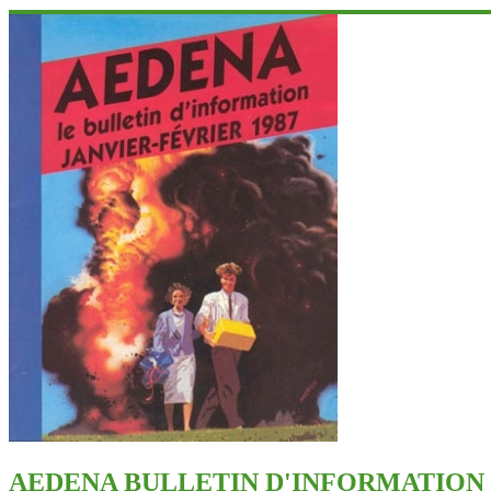
AEDENA BULLETIN D'INFORMATION