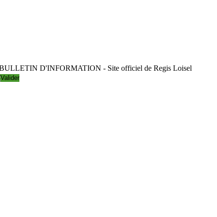
LLETIN D'INFORMATION - Site officiel de Regis Loisel