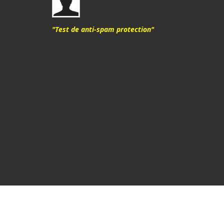
"Test de anti-spam protection"