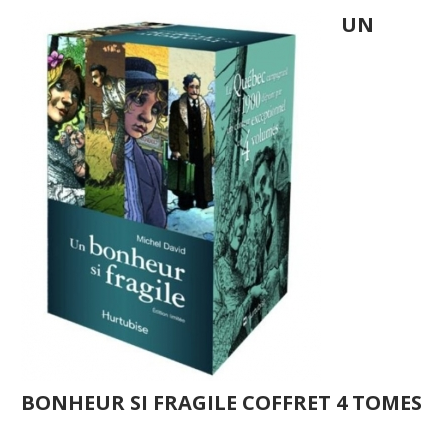
UN
BONHEUR SI FRAGILE COFFRET 4 TOMES