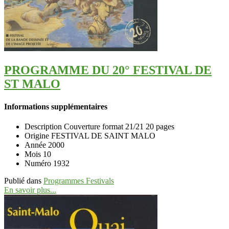
PROGRAMME DU 20° FESTIVAL DE
ST MALO
Informations supplémentaires
Description
Couverture format 21/21 20 pages
Origine
FESTIVAL DE SAINT MALO
Année
2000
Mois
10
Numéro
1932
Publié dans
Programmes Festivals
En savoir plus...