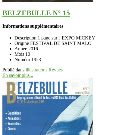
BELZEBULLE N° 15
Informations supplémentaires
Description
1 page sur l' EXPO MICKEY
Origine
FESTIVAL DE SAINT MALO
Année
2016
Mois
10
Numéro
1923
Publié dans
illustrations Revues
En savoir plus...