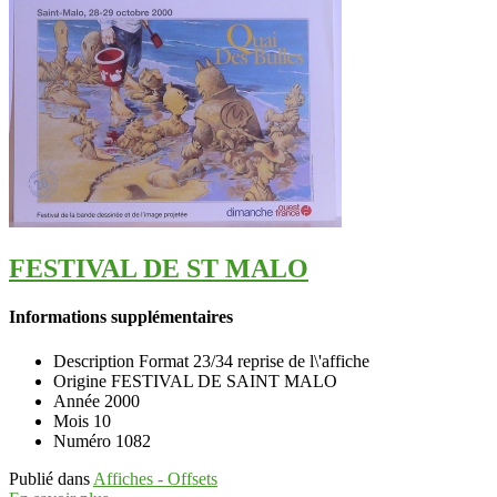
FESTIVAL DE ST MALO
Informations supplémentaires
Description
Format 23/34 reprise de l\'affiche
Origine
FESTIVAL DE SAINT MALO
Année
2000
Mois
10
Numéro
1082
Publié dans
Affiches - Offsets