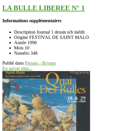
LA BULLE LIBEREE N° 1
Informations supplémentaires
Description
Journal 1 dessin n/b inédit
Origine
FESTIVAL DE SAINT MALO
Année
1996
Mois
10
Numéro
348
Publié dans
Presses - Revues
En savoir plus...