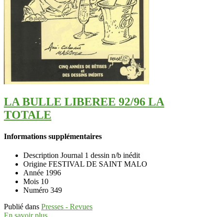
LA BULLE LIBEREE 92/96 LA
TOTALE
Informations supplémentaires
Description
Journal 1 dessin n/b inédit
Origine
FESTIVAL DE SAINT MALO
Année
1996
Mois
10
Numéro
349
Publié dans
Presses - Revues
En savoir plus...