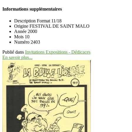
Informations supplémentaires
Description
Format 11/18
Origine
FESTIVAL DE SAINT MALO
Année
2000
Mois
10
Numéro
2403
Publié dans
Invitations Expositions - Dédicaces
En savoir plus...