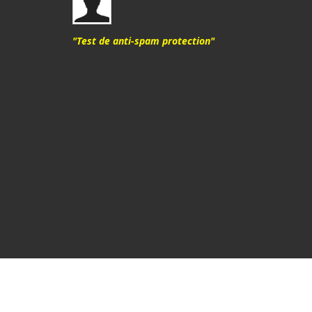
"Test de anti-spam protection"