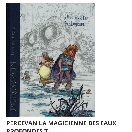
PERCEVAN LA MAGICIENNE DES EAUX
PROFONDES TL