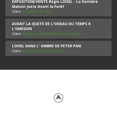
EXPOSITION/VENTE Régis LOISEL - La Dernière
Maison Juste Avant la Forêt
Dans
Actualités de 2025
AVANT LA QUETE DE L'OISEAU DU TEMPS 8
L'OMEGON
Dans
Albums collectifs Albums Scénarios
LOISEL DANS L' OMBRE DE PETER PAN
Dans
Albums Editions Spéciales