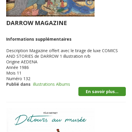
DARROW MAGAZINE
Informations supplémentaires
Description
Magazine offert avec le tirage de luxe COMICS
AND STORIES de DARROW 1 illustration n/b
Origine
AEDENA
Année
1986
Mois
11
Numéro
132
Publié dans
illustrations Albums
En savoir plus...