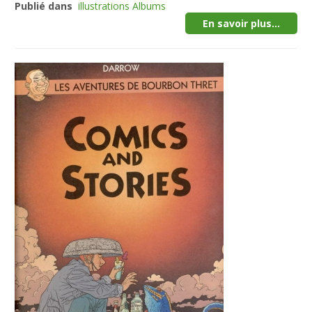
Publié dans
illustrations Albums
En savoir plus...