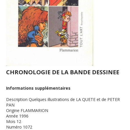
CHRONOLOGIE DE LA BANDE DESSINEE
Informations supplémentaires
Description
Quelques illustrations de LA QUETE et de PETER
PAN
Origine
FLAMMARION
Année
1996
Mois
12
Numéro
1072