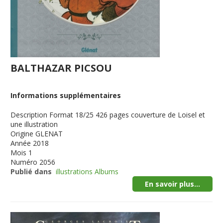
BALTHAZAR PICSOU
Informations supplémentaires
Description
Format 18/25 426 pages couverture de Loisel et
une illustration
Origine
GLENAT
Année
2018
Mois
1
Numéro
2056
Publié dans
illustrations Albums
En savoir plus...