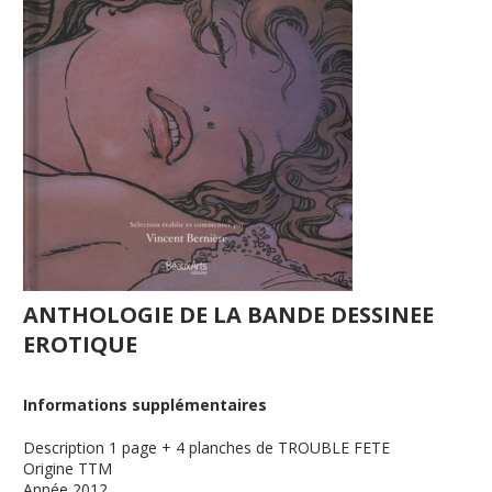
ANTHOLOGIE DE LA BANDE DESSINEE
EROTIQUE
Informations supplémentaires
Description
1 page + 4 planches de TROUBLE FETE
Origine
TTM
Année
2012