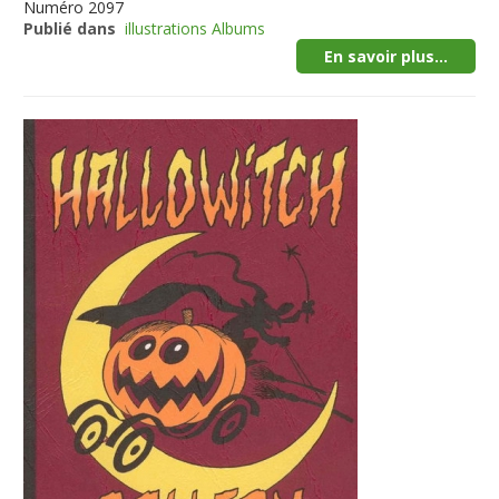
Numéro
2097
Publié dans
illustrations Albums
En savoir plus...