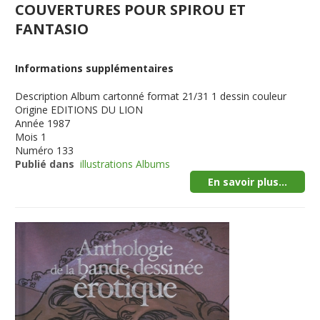
COUVERTURES POUR SPIROU ET
FANTASIO
Informations supplémentaires
Description
Album cartonné format 21/31 1 dessin couleur
Origine
EDITIONS DU LION
Année
1987
Mois
1
Numéro
133
Publié dans
illustrations Albums
En savoir plus...