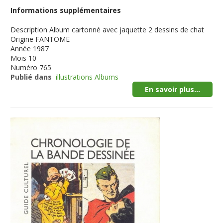
Informations supplémentaires
Description
Album cartonné avec jaquette 2 dessins de chat
Origine
FANTOME
Année
1987
Mois
10
Numéro
765
Publié dans
illustrations Albums
En savoir plus...