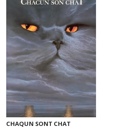
CHAQUN SONT CHAT