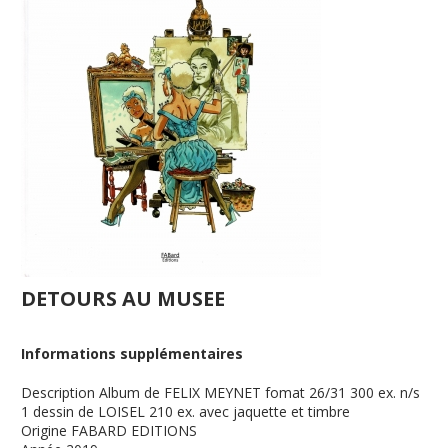
DETOURS AU MUSEE
Informations supplémentaires
Description
Album de FELIX MEYNET fomat 26/31 300 ex. n/s
1 dessin de LOISEL 210 ex. avec jaquette et timbre
Origine
FABARD EDITIONS