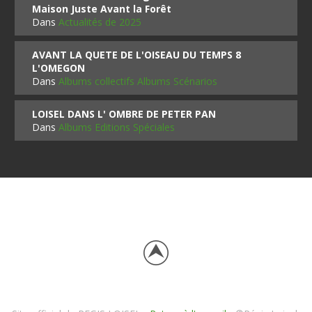
Maison Juste Avant la Forêt
Dans
Actualités de 2025
AVANT LA QUETE DE L'OISEAU DU TEMPS 8
L'OMEGON
Dans
Albums collectifs Albums Scénarios
LOISEL DANS L' OMBRE DE PETER PAN
Dans
Albums Editions Spéciales