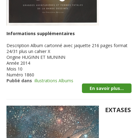
Informations supplémentaires
Description
Album cartonné avec jaquette 216 pages format
24/31 plus un cahier X
Origine
HUGINN ET MUNINN
Année
2014
Mois
10
Numéro
1860
Publié dans
illustrations Albums
En savoir plus...
EXTASES