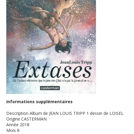
Informations supplémentaires
Description
Album de JEAN LOUIS TRIPP 1 dessin de LOISEL
Origine
CASTERMAN
Année
2018
Mois
8