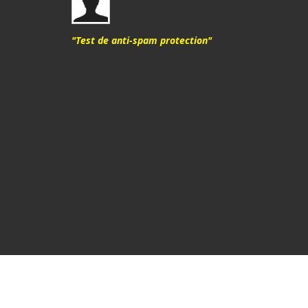
"Test de anti-spam protection"