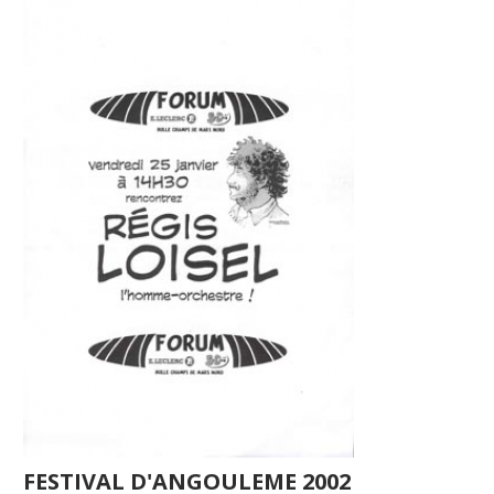
FESTIVAL D'ANGOULEME 2002