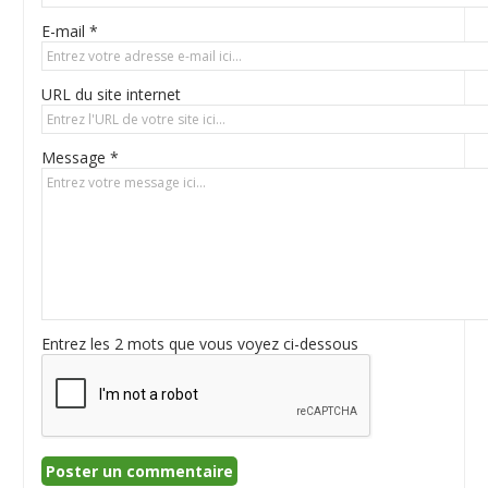
E-mail *
URL du site internet
Message *
Entrez les 2 mots que vous voyez ci-dessous