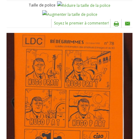
Taille de police
Soyez le premier à commenter!