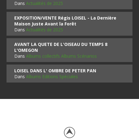
Dans
Actualités de 2025
EXPOSITION/VENTE Régis LOISEL - La Dernière
Maison Juste Avant la Forêt
Dans
Actualités de 2025
AVANT LA QUETE DE L'OISEAU DU TEMPS 8
L'OMEGON
Dans
Albums collectifs Albums Scénarios
LOISEL DANS L' OMBRE DE PETER PAN
Dans
Albums Editions Spéciales