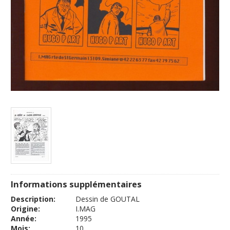
Informations supplémentaires
Description:
Dessin de GOUTAL
Origine:
I.MAG
Année:
1995
Mois:
10