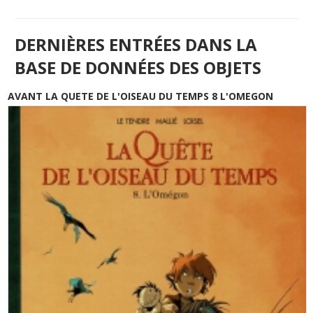
DERNIÈRES ENTRÉES DANS LA
BASE DE DONNÉES DES OBJETS
AVANT LA QUETE DE L'OISEAU DU TEMPS 8 L'OMEGON