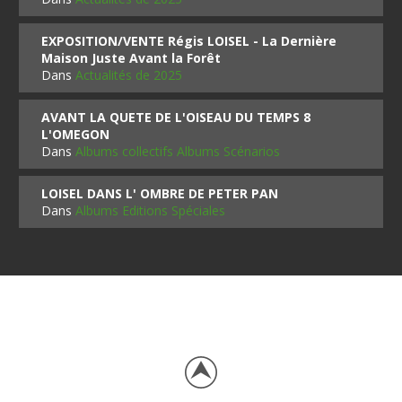
EXPOSITION/VENTE Régis LOISEL - La Dernière
Maison Juste Avant la Forêt
Dans
Actualités de 2025
AVANT LA QUETE DE L'OISEAU DU TEMPS 8
L'OMEGON
Dans
Albums collectifs Albums Scénarios
LOISEL DANS L' OMBRE DE PETER PAN
Dans
Albums Editions Spéciales