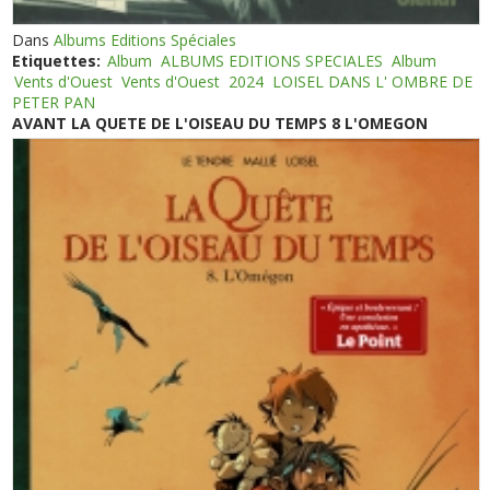
Dans
Albums Editions Spéciales
Etiquettes:
Album
ALBUMS EDITIONS SPECIALES
Album
Vents d'Ouest
Vents d'Ouest
2024
LOISEL DANS L' OMBRE DE
PETER PAN
AVANT LA QUETE DE L'OISEAU DU TEMPS 8 L'OMEGON