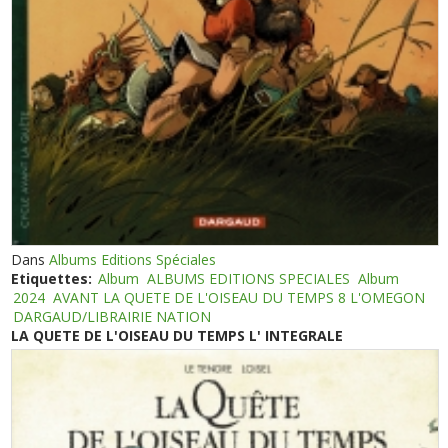
Dans
Albums Editions Spéciales
Etiquettes:
Album
ALBUMS EDITIONS SPECIALES
Album
2024
AVANT LA QUETE DE L'OISEAU DU TEMPS 8 L'OMEGON
DARGAUD/LIBRAIRIE NATION
LA QUETE DE L'OISEAU DU TEMPS L' INTEGRALE