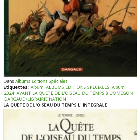
Dans
Albums Editions Spéciales
Etiquettes:
Album
ALBUMS EDITIONS SPECIALES
Album
2024
AVANT LA QUETE DE L'OISEAU DU TEMPS 8 L'OMEGON
DARGAUD/LIBRAIRIE NATION
LA QUETE DE L'OISEAU DU TEMPS L' INTEGRALE