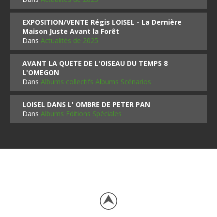
EXPOSITION/VENTE Régis LOISEL - La Dernière
Maison Juste Avant la Forêt
Dans
Actualités de 2025
AVANT LA QUETE DE L'OISEAU DU TEMPS 8
L'OMEGON
Dans
Albums collectifs Albums Scénarios
LOISEL DANS L' OMBRE DE PETER PAN
Dans
Albums Editions Spéciales