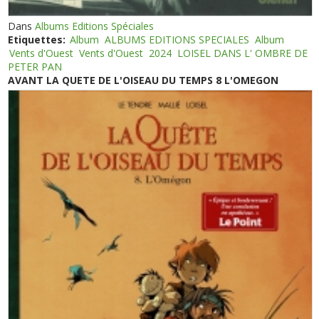
Dans
Albums Editions Spéciales
Etiquettes:
Album
ALBUMS EDITIONS SPECIALES
Album
Vents d'Ouest
Vents d'Ouest
2024
LOISEL DANS L' OMBRE DE
PETER PAN
AVANT LA QUETE DE L'OISEAU DU TEMPS 8 L'OMEGON