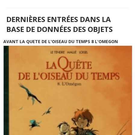
DERNIÈRES ENTRÉES DANS LA
BASE DE DONNÉES DES OBJETS
AVANT LA QUETE DE L'OISEAU DU TEMPS 8 L'OMEGON