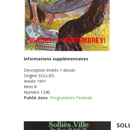
Informations supplémentaires
Description
Invités 1 dessin
Origine
SOLLIES
Année
1991
Mois
8
Numéro
1240
Publié dans
Programmes Festivals
SOLL