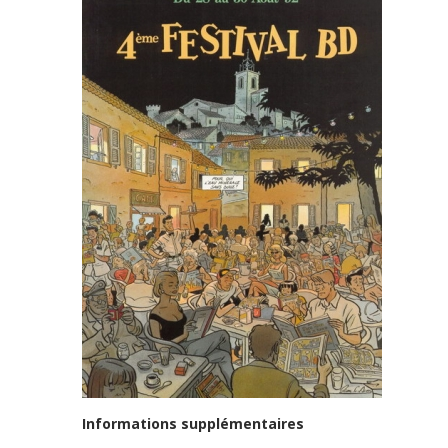
Informations supplémentaires