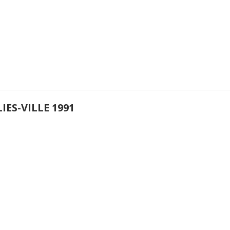
IES-VILLE 1991