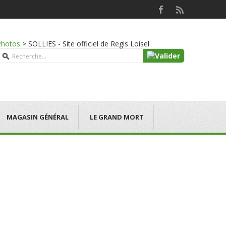
Photos
>
SOLLIES - Site officiel de Regis Loisel
MAGASIN GÉNÉRAL
LE GRAND MORT