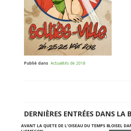
Publié dans
Actualités de 2018
DERNIÈRES ENTRÉES DANS LA 
AVANT LA QUETE DE L'OISEAU DU TEMPS 8
LOISEL DA