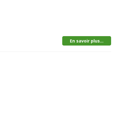
En savoir plus...