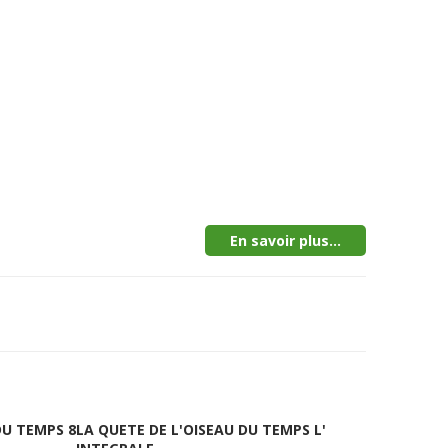
En savoir plus...
DU TEMPS 8
LA QUETE DE L'OISEAU DU TEMPS L'