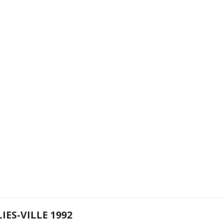
IES-VILLE 1992