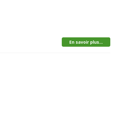
En savoir plus...