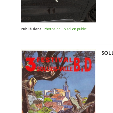
Publié dans
Photos de Loisel en public
SOLL