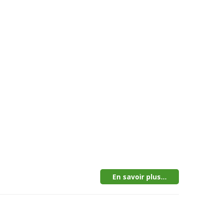
En savoir plus...