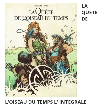
LA
QUETE
DE
L'OISEAU DU TEMPS L' INTEGRALE