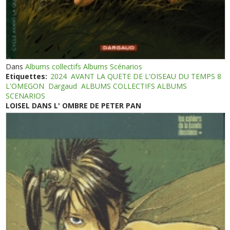
Dans
Albums collectifs Albums Scénarios
Etiquettes:
2024
AVANT LA QUETE DE L'OISEAU DU TEMPS 8
L'OMEGON
Dargaud
ALBUMS COLLECTIFS ALBUMS
SCENARIOS
LOISEL DANS L' OMBRE DE PETER PAN