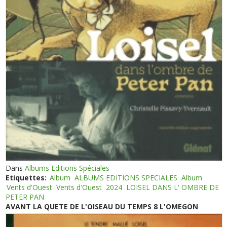
Dans
Albums Editions Spéciales
Etiquettes:
Album
ALBUMS EDITIONS SPECIALES
Album
Vents d'Ouest
Vents d'Ouest
2024
LOISEL DANS L' OMBRE DE
PETER PAN
AVANT LA QUETE DE L'OISEAU DU TEMPS 8 L'OMEGON