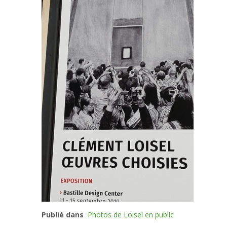
Publié dans
Photos de Loisel en public