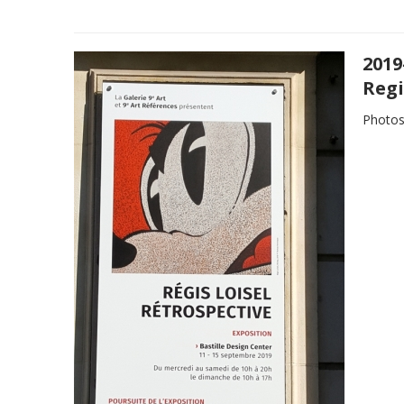
2019
Regi
Photos 