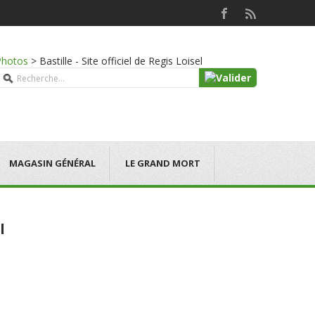
Photos
>
Bastille - Site officiel de Regis Loisel
MAGASIN GÉNÉRAL
LE GRAND MORT
l