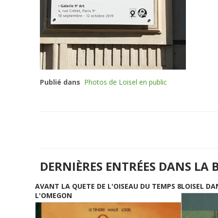
Publié dans
Photos de Loisel en public
DERNIÈRES ENTRÉES DANS LA 
AVANT LA QUETE DE L'OISEAU DU TEMPS 8
LOISEL DA
L'OMEGON