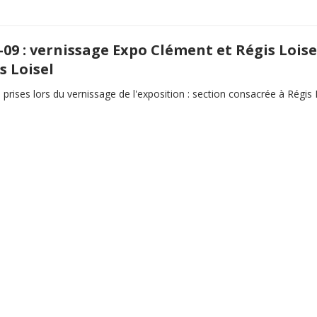
-09 : vernissage Expo Clément et Régis Loise
s Loisel
prises lors du vernissage de l'exposition : section consacrée à Régis 