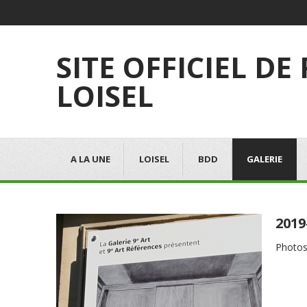
SITE OFFICIEL DE
LOISEL
A LA UNE
LOISEL
BDD
GALERIE
2019
Photos