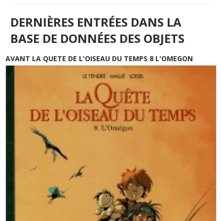
DERNIÈRES ENTRÉES DANS LA
BASE DE DONNÉES DES OBJETS
AVANT LA QUETE DE L'OISEAU DU TEMPS 8 L'OMEGON