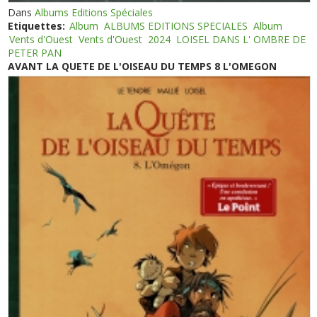
Dans
Albums Editions Spéciales
Etiquettes:
Album
ALBUMS EDITIONS SPECIALES
Album
Vents d'Ouest
Vents d'Ouest
2024
LOISEL DANS L' OMBRE DE
PETER PAN
AVANT LA QUETE DE L'OISEAU DU TEMPS 8 L'OMEGON