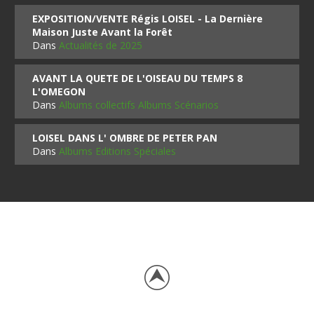
EXPOSITION/VENTE Régis LOISEL - La Dernière
Maison Juste Avant la Forêt
Dans
Actualités de 2025
AVANT LA QUETE DE L'OISEAU DU TEMPS 8
L'OMEGON
Dans
Albums collectifs Albums Scénarios
LOISEL DANS L' OMBRE DE PETER PAN
Dans
Albums Editions Spéciales