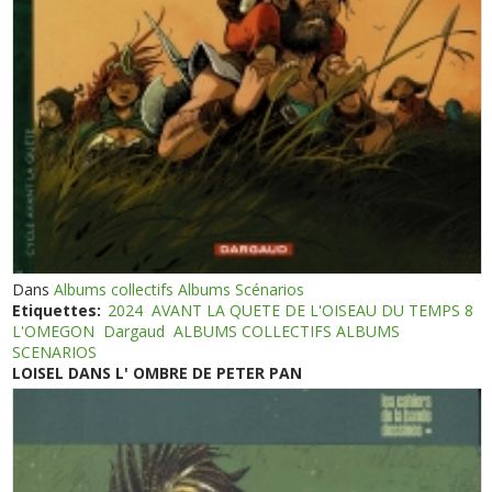
Dans
Albums collectifs Albums Scénarios
Etiquettes:
2024
AVANT LA QUETE DE L'OISEAU DU TEMPS 8
L'OMEGON
Dargaud
ALBUMS COLLECTIFS ALBUMS
SCENARIOS
LOISEL DANS L' OMBRE DE PETER PAN