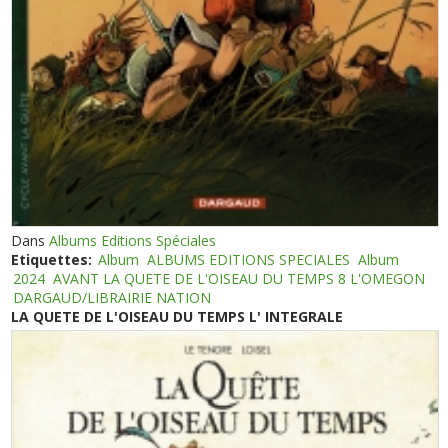
Dans
Albums Editions Spéciales
Etiquettes:
Album
ALBUMS EDITIONS SPECIALES
Album
2024
AVANT LA QUETE DE L'OISEAU DU TEMPS 8 L'OMEGON
DARGAUD/LIBRAIRIE NATION
LA QUETE DE L'OISEAU DU TEMPS L' INTEGRALE