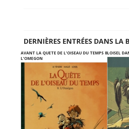
DERNIÈRES ENTRÉES DANS LA 
AVANT LA QUETE DE L'OISEAU DU TEMPS 8
LOISEL DA
L'OMEGON