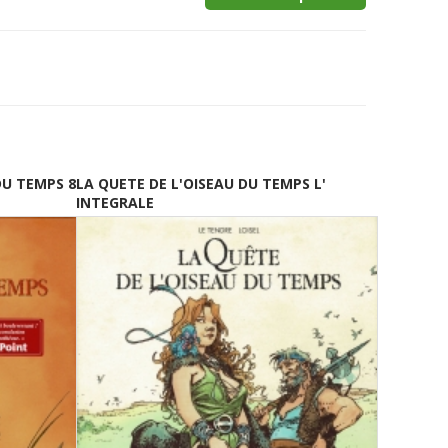
DU TEMPS 8
LA QUETE DE L'OISEAU DU TEMPS L'
INTEGRALE