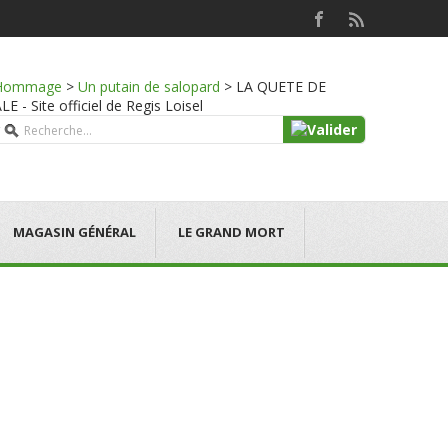
Hommage
>
Un putain de salopard
>
LA QUETE DE
- Site officiel de Regis Loisel
MAGASIN GÉNÉRAL
LE GRAND MORT