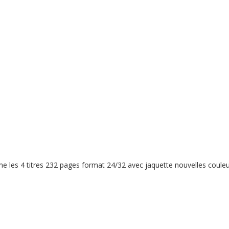
e les 4 titres 232 pages format 24/32 avec jaquette nouvelles couleu