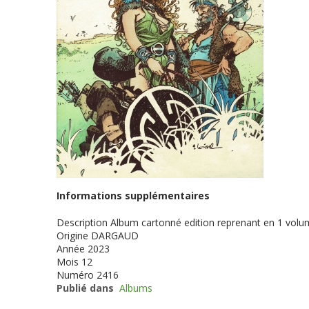
Informations supplémentaires
Description
Album cartonné edition reprenant en 1 volum
Origine
DARGAUD
Année
2023
Mois
12
Numéro
2416
Publié dans
Albums