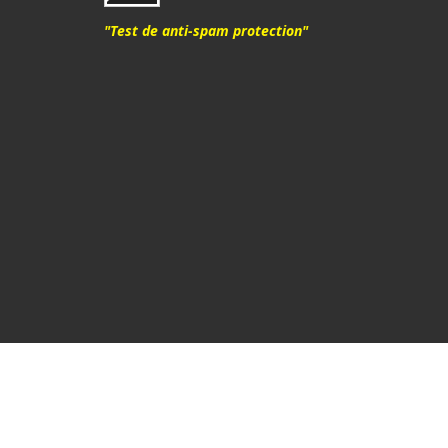
"Test de anti-spam protection"