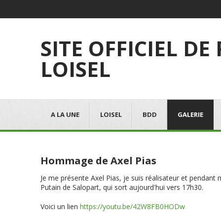
SITE OFFICIEL DE
LOISEL
A LA UNE
LOISEL
BDD
GALERIE
Hommage de Axel Pias
Je me présente Axel Pias, je suis réalisateur et pendant
Putain de Salopart, qui sort aujourd'hui vers 17h30.
Voici un lien
https://youtu.be/42W8FB0HODw