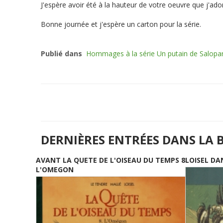
J'espère avoir été à la hauteur de votre oeuvre que j'ador
Bonne journée et j'espère un carton pour la série.
Publié dans
Hommages à la série Un putain de Salopa
DERNIÈRES ENTRÉES DANS LA 
AVANT LA QUETE DE L'OISEAU DU TEMPS 8
LOISEL DA
L'OMEGON