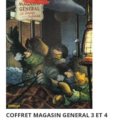
COFFRET MAGASIN GENERAL 3 ET 4