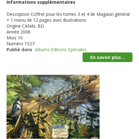
Informations supplémentaires
Description
Coffret pour les tomes 3 et 4 de Magasin général
+ 1 menu de 12 pages avec illustrations
Origine
CANAL BD
Année
2008
Mois
10
Numéro
1527
Publié dans
Albums Editions Spéciales
En savoir plus...