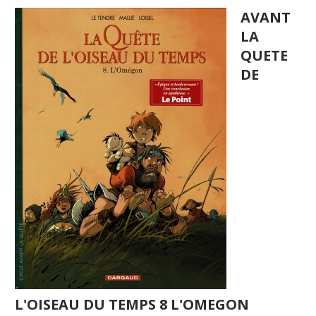
AVANT
LA
QUETE
DE
L'OISEAU DU TEMPS 8 L'OMEGON