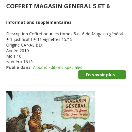
COFFRET MAGASIN GENERAL 5 ET 6
Informations supplémentaires
Description
Coffret pour les tomes 5 et 6 de Magasin général
+ 1 justificatif + 11 vignettes 15/15
Origine
CANAL BD
Année
2010
Mois
10
Numéro
1618
Publié dans
Albums Editions Spéciales
En savoir plus...