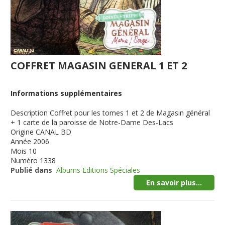
COFFRET MAGASIN GENERAL 1 ET 2
Informations supplémentaires
Description
Coffret pour les tomes 1 et 2 de Magasin général
+ 1 carte de la paroisse de Notre-Dame Des-Lacs
Origine
CANAL BD
Année
2006
Mois
10
Numéro
1338
Publié dans
Albums Editions Spéciales
En savoir plus...