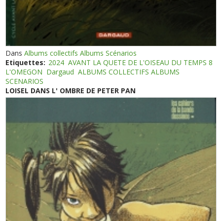
Dans
Albums collectifs Albums Scénarios
Etiquettes:
2024
AVANT LA QUETE DE L'OISEAU DU TEMPS 8
L'OMEGON
Dargaud
ALBUMS COLLECTIFS ALBUMS
SCENARIOS
LOISEL DANS L' OMBRE DE PETER PAN