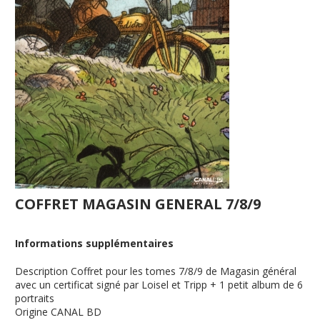
COFFRET MAGASIN GENERAL 7/8/9
Informations supplémentaires
Description
Coffret pour les tomes 7/8/9 de Magasin général
avec un certificat signé par Loisel et Tripp + 1 petit album de 6
portraits
Origine
CANAL BD