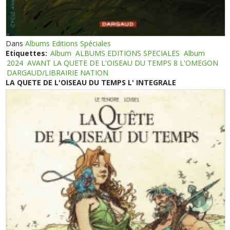
Dans
Albums Editions Spéciales
Etiquettes:
Album
ALBUMS EDITIONS SPECIALES
Album
2024
AVANT LA QUETE DE L'OISEAU DU TEMPS 8 L'OMEGON
DARGAUD/LIBRAIRIE NATION
LA QUETE DE L'OISEAU DU TEMPS L' INTEGRALE