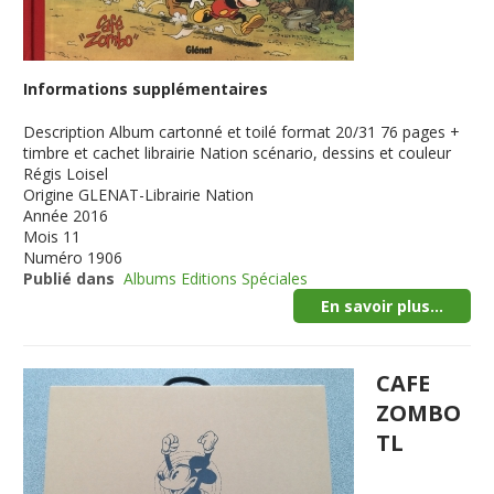
Informations supplémentaires
Description
Album cartonné et toilé format 20/31 76 pages +
timbre et cachet librairie Nation scénario, dessins et couleur
Régis Loisel
Origine
GLENAT-Librairie Nation
Année
2016
Mois
11
Numéro
1906
Publié dans
Albums Editions Spéciales
En savoir plus...
CAFE
ZOMBO
TL