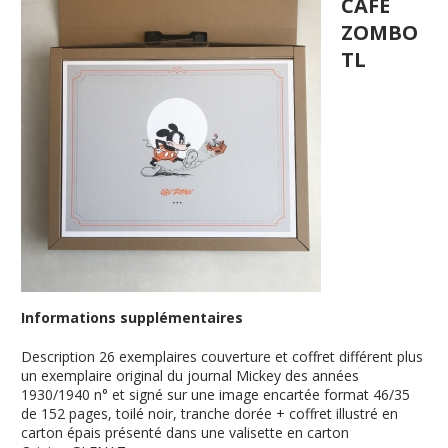
CAFE
ZOMBO
TL
Informations supplémentaires
Description
26 exemplaires couverture et coffret différent plus
un exemplaire original du journal Mickey des années
1930/1940 n° et signé sur une image encartée format 46/35
de 152 pages, toilé noir, tranche dorée + coffret illustré en
carton épais présenté dans une valisette en carton