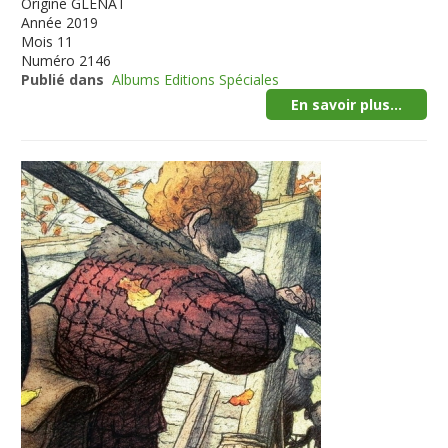
Origine
GLENAT
Année
2019
Mois
11
Numéro
2146
Publié dans
Albums Editions Spéciales
En savoir plus...