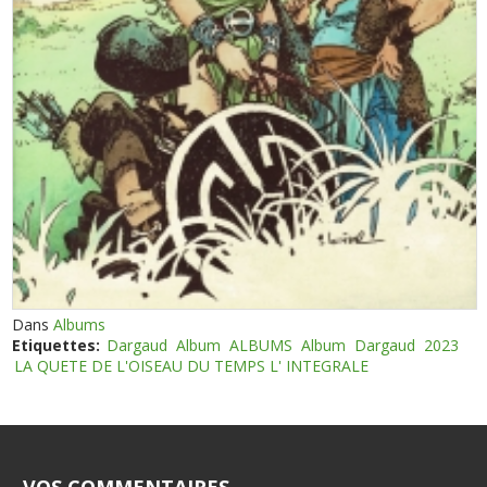
Dans
Albums
Etiquettes:
Dargaud
Album
ALBUMS
Album
Dargaud
2023
LA QUETE DE L'OISEAU DU TEMPS L' INTEGRALE