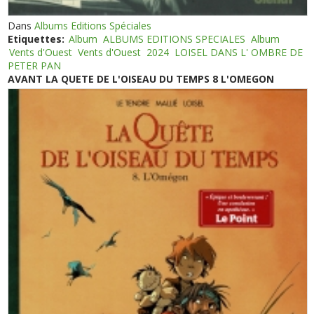
Dans
Albums Editions Spéciales
Etiquettes:
Album
ALBUMS EDITIONS SPECIALES
Album
Vents d'Ouest
Vents d'Ouest
2024
LOISEL DANS L' OMBRE DE
PETER PAN
AVANT LA QUETE DE L'OISEAU DU TEMPS 8 L'OMEGON