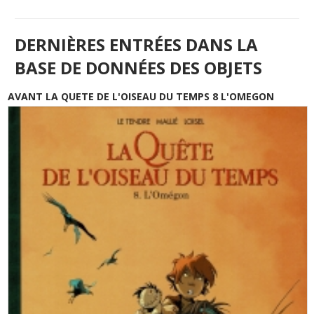
DERNIÈRES ENTRÉES DANS LA
BASE DE DONNÉES DES OBJETS
AVANT LA QUETE DE L'OISEAU DU TEMPS 8 L'OMEGON