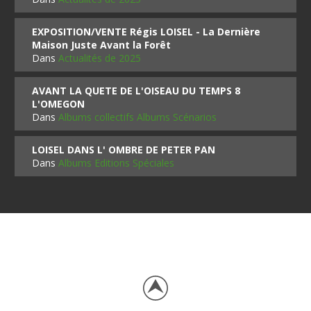
EXPOSITION/VENTE Régis LOISEL - La Dernière
Maison Juste Avant la Forêt
Dans
Actualités de 2025
AVANT LA QUETE DE L'OISEAU DU TEMPS 8
L'OMEGON
Dans
Albums collectifs Albums Scénarios
LOISEL DANS L' OMBRE DE PETER PAN
Dans
Albums Editions Spéciales