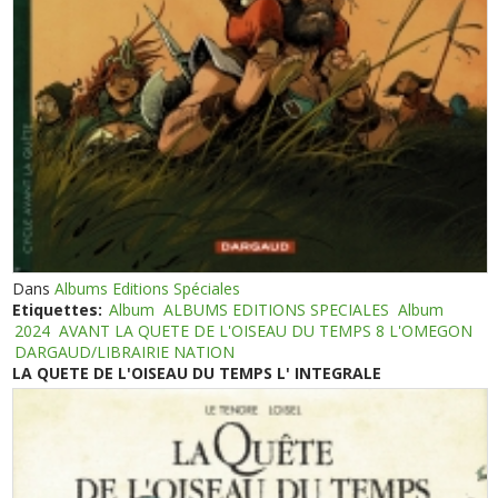
Dans
Albums Editions Spéciales
Etiquettes:
Album
ALBUMS EDITIONS SPECIALES
Album
2024
AVANT LA QUETE DE L'OISEAU DU TEMPS 8 L'OMEGON
DARGAUD/LIBRAIRIE NATION
LA QUETE DE L'OISEAU DU TEMPS L' INTEGRALE