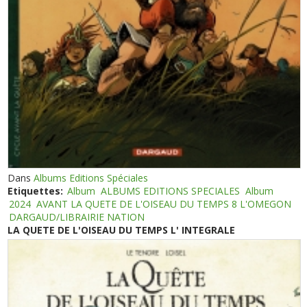
Dans
Albums Editions Spéciales
Etiquettes:
Album
ALBUMS EDITIONS SPECIALES
Album
2024
AVANT LA QUETE DE L'OISEAU DU TEMPS 8 L'OMEGON
DARGAUD/LIBRAIRIE NATION
LA QUETE DE L'OISEAU DU TEMPS L' INTEGRALE