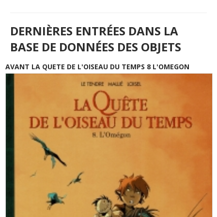
DERNIÈRES ENTRÉES DANS LA
BASE DE DONNÉES DES OBJETS
AVANT LA QUETE DE L'OISEAU DU TEMPS 8 L'OMEGON