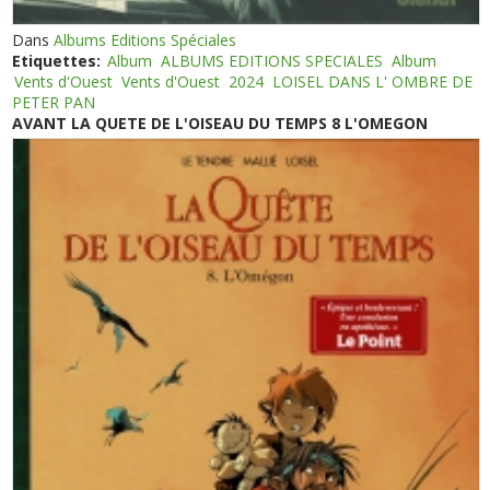
Dans
Albums Editions Spéciales
Etiquettes:
Album
ALBUMS EDITIONS SPECIALES
Album
Vents d'Ouest
Vents d'Ouest
2024
LOISEL DANS L' OMBRE DE
PETER PAN
AVANT LA QUETE DE L'OISEAU DU TEMPS 8 L'OMEGON