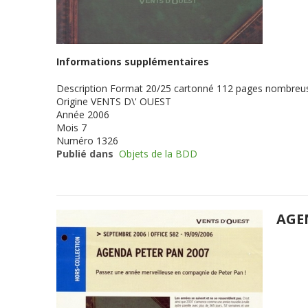
Informations supplémentaires
Description
Format 20/25 cartonné 112 pages nombreuse
Origine
VENTS D\' OUEST
Année
2006
Mois
7
Numéro
1326
Publié dans
Objets de la BDD
AGE