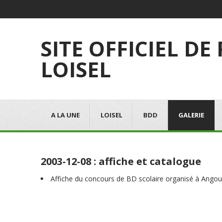
SITE OFFICIEL DE
LOISEL
A LA UNE
LOISEL
BDD
GALERIE
2003-12-08 : affiche et catalogue
Affiche du concours de BD scolaire organisé à Ango