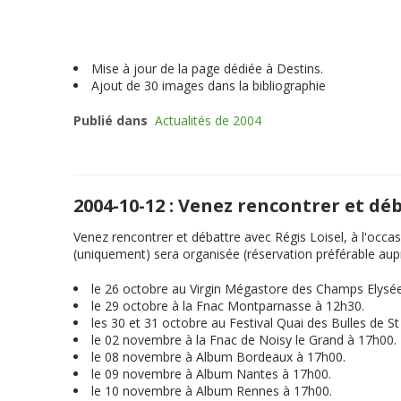
Mise à jour de la page dédiée à Destins.
Ajout de 30 images dans la bibliographie
Publié dans
Actualités de 2004
2004-10-12 : Venez rencontrer et dé
Venez rencontrer et débattre avec Régis Loisel, à l'occas
(uniquement) sera organisée (réservation préférable auprè
le 26 octobre au Virgin Mégastore des Champs Elysé
le 29 octobre à la Fnac Montparnasse à 12h30.
les 30 et 31 octobre au Festival Quai des Bulles de S
le 02 novembre à la Fnac de Noisy le Grand à 17h00.
le 08 novembre à Album Bordeaux à 17h00.
le 09 novembre à Album Nantes à 17h00.
le 10 novembre à Album Rennes à 17h00.