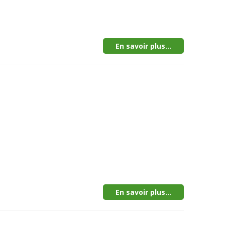
En savoir plus...
En savoir plus...