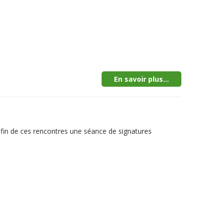
En savoir plus...
la fin de ces rencontres une séance de signatures