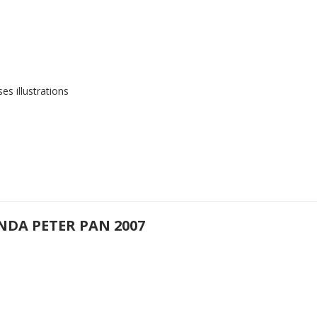
s illustrations
NDA PETER PAN 2007