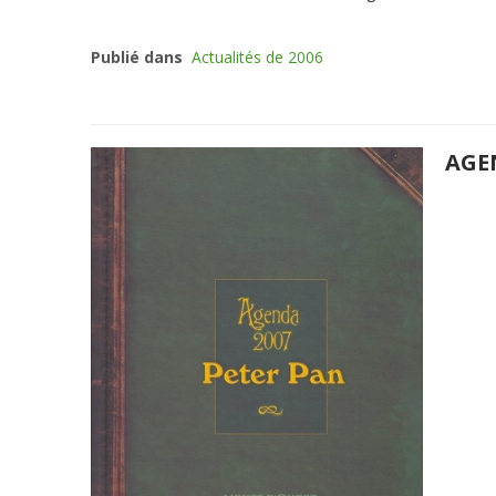
Publié dans
Actualités de 2006
AGE