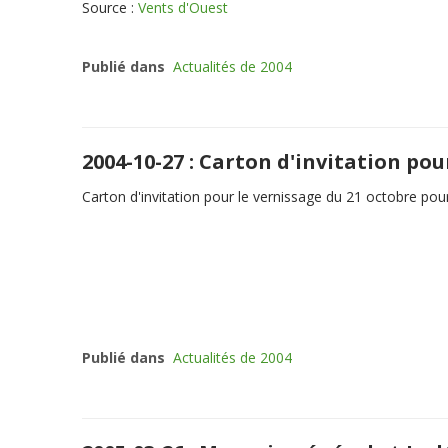
Source :
Vents d'Ouest
Publié dans
Actualités de 2004
2004-10-27 : Carton d'invitation pou
Carton d'invitation pour le vernissage du 21 octobre pou
Publié dans
Actualités de 2004