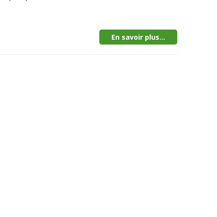
En savoir plus...