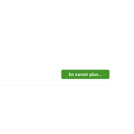
En savoir plus...