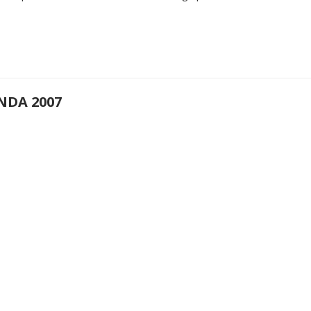
NDA 2007