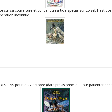
 sur sa couverture et contient un article spécial sur Loisel. Il est pos
opération inconnue)
ESTINS pour le 27 octobre (date prévisionnelle). Pour patienter encor