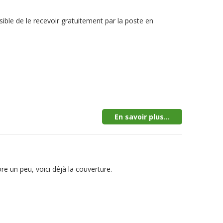
sible de le recevoir gratuitement par la poste en
En savoir plus...
e un peu, voici déjà la couverture.