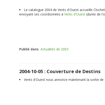
Le catalogue 2004 de Vents d'Ouest accueille Clochette
envoyant ses coordonnées à
Vents d'Ouest
(durée de l'
Publié dans
Actualités de 2003
2004-10-05 : Couverture de Destins
Vents d'Ouest nous annonce maintenant la sortie de D