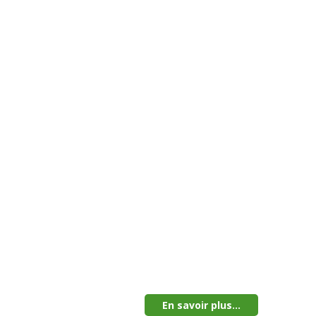
En savoir plus...