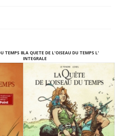
DU TEMPS 8
LA QUETE DE L'OISEAU DU TEMPS L'
INTEGRALE