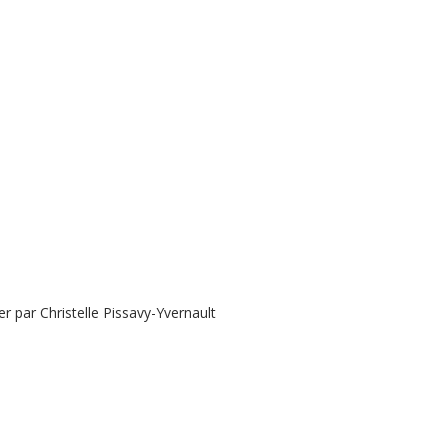
 par Christelle Pissavy-Yvernault