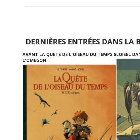
DERNIÈRES ENTRÉES DANS LA 
AVANT LA QUETE DE L'OISEAU DU TEMPS 8
LOISEL DA
L'OMEGON