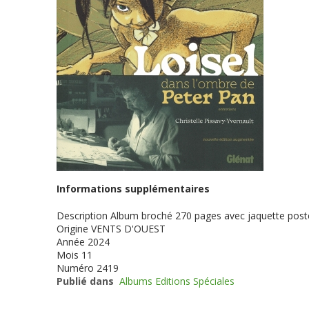
Informations supplémentaires
Description
Album broché 270 pages avec jaquette poster
Origine
VENTS D'OUEST
Année
2024
Mois
11
Numéro
2419
Publié dans
Albums Editions Spéciales