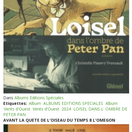
Dans
Albums Editions Spéciales
Etiquettes:
Album
ALBUMS EDITIONS SPECIALES
Album
Vents d'Ouest
Vents d'Ouest
2024
LOISEL DANS L' OMBRE DE
PETER PAN
AVANT LA QUETE DE L'OISEAU DU TEMPS 8 L'OMEGON