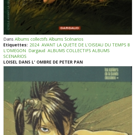
Dans
Albums collectifs Albums Scénarios
Etiquettes:
2024
AVANT LA QUETE DE L'OISEAU DU TEMPS 8
L'OMEGON
Dargaud
ALBUMS COLLECTIFS ALBUMS
SCENARIOS
LOISEL DANS L' OMBRE DE PETER PAN