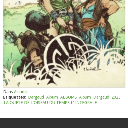
Dans
Albums
Etiquettes:
Dargaud
Album
ALBUMS
Album
Dargaud
2023
LA QUETE DE L'OISEAU DU TEMPS L' INTEGRALE