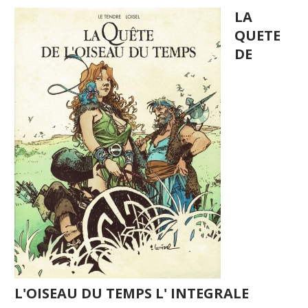
LA
QUETE
DE
L'OISEAU DU TEMPS L' INTEGRALE