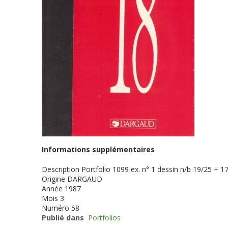
Informations supplémentaires
Description
Portfolio 1099 ex. n° 1 dessin n/b 19/25 + 17
Origine
DARGAUD
Année
1987
Mois
3
Numéro
58
Publié dans
Portfolios