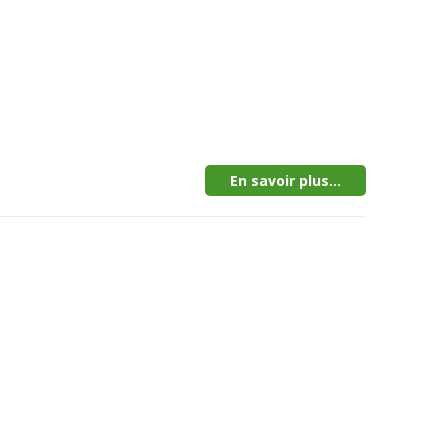
En savoir plus...