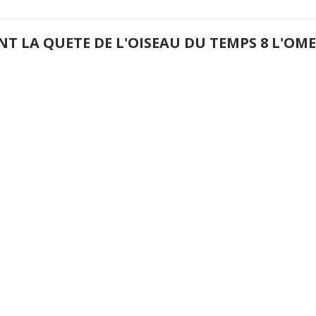
NT LA QUETE DE L'OISEAU DU TEMPS 8 L'O