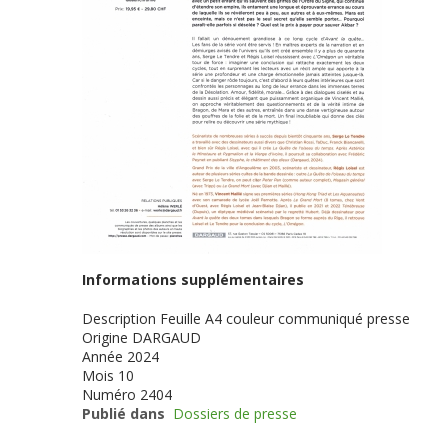
Informations supplémentaires
Description
Feuille A4 couleur communiqué presse
Origine
DARGAUD
Année
2024
Mois
10
Numéro
2404
Publié dans
Dossiers de presse