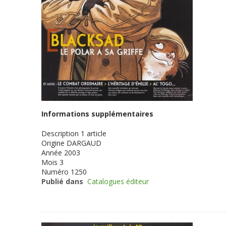
Informations supplémentaires
Description
1 article
Origine
DARGAUD
Année
2003
Mois
3
Numéro
1250
Publié dans
Catalogues éditeur