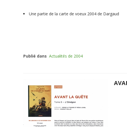
Une partie de la carte de voeux 2004 de Dargaud
Publié dans
Actualités de 2004
AVA