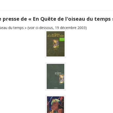
e presse de « En Quête de l'oiseau du temps 
iseau du temps » (voir ci-dessous, 19 décembre 2003)