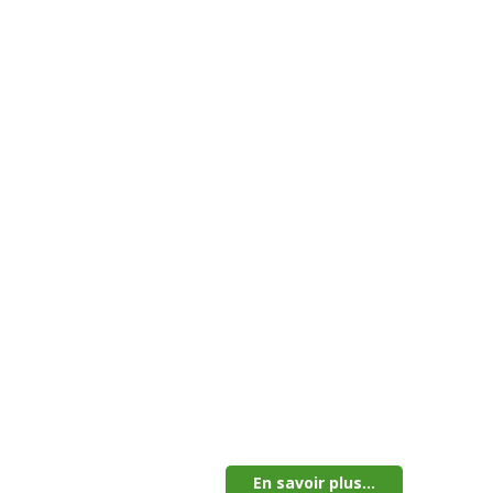
En savoir plus...