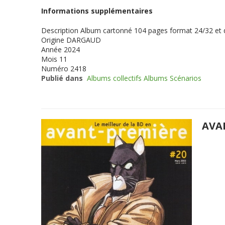
Informations supplémentaires
Description
Album cartonné 104 pages format 24/32 et
Origine
DARGAUD
Année
2024
Mois
11
Numéro
2418
Publié dans
Albums collectifs Albums Scénarios
AVA