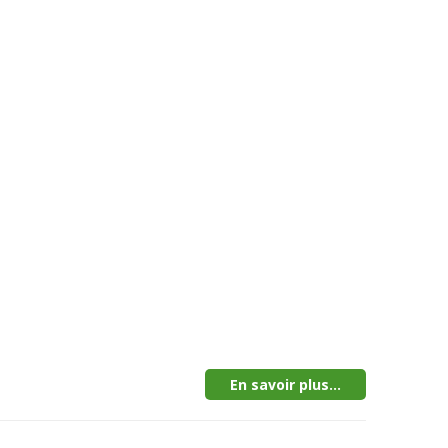
En savoir plus...