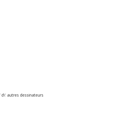
 d\' autres dessinateurs