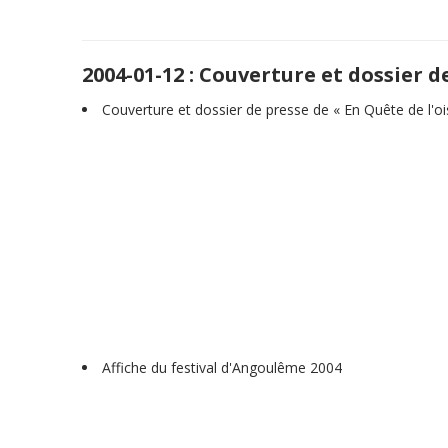
2004-01-12 : Couverture et dossier d
Couverture et dossier de presse de « En Quête de l'o
Affiche du festival d'Angoulême 2004