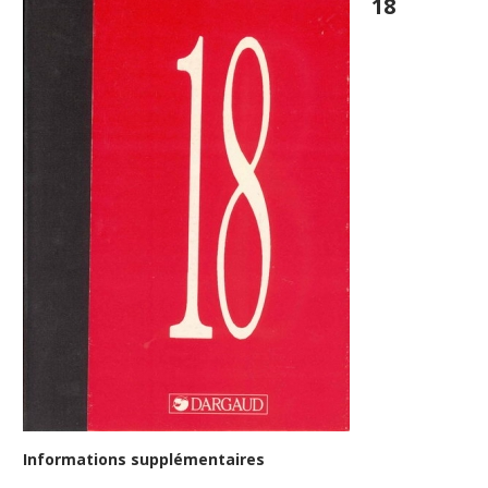
18
Informations supplémentaires