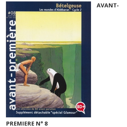
AVANT-
PREMIERE N° 8