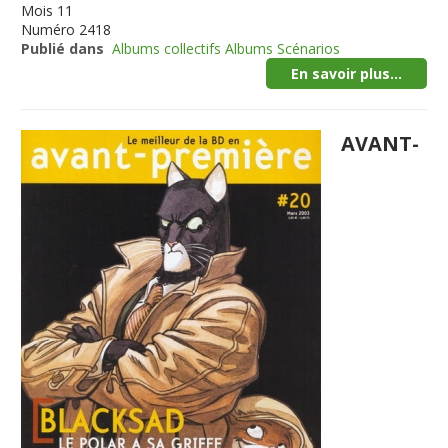
Mois
11
Numéro
2418
Publié dans
Albums collectifs Albums Scénarios
En savoir plus...
AVANT-