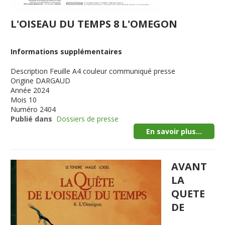
L'OISEAU DU TEMPS 8 L'OMEGON
Informations supplémentaires
Description
Feuille A4 couleur communiqué presse
Origine
DARGAUD
Année
2024
Mois
10
Numéro
2404
Publié dans
Dossiers de presse
En savoir plus...
AVANT
LA
QUETE
DE