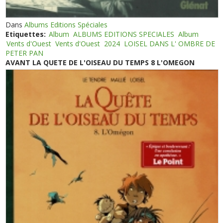
Dans
Albums Editions Spéciales
Etiquettes:
Album
ALBUMS EDITIONS SPECIALES
Album
Vents d'Ouest
Vents d'Ouest
2024
LOISEL DANS L' OMBRE DE
PETER PAN
AVANT LA QUETE DE L'OISEAU DU TEMPS 8 L'OMEGON