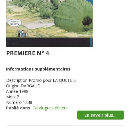
PREMIERE N° 4
Informations supplémentaires
Description
Promo pour LA QUETE 5
Origine
DARGAUD
Année
1998
Mois
7
Numéro
1248
Publié dans
Catalogues éditeur
En savoir plus...