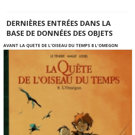
DERNIÈRES ENTRÉES DANS LA
BASE DE DONNÉES DES OBJETS
AVANT LA QUETE DE L'OISEAU DU TEMPS 8 L'OMEGON