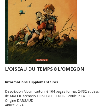
L'OISEAU DU TEMPS 8 L'OMEGON
Informations supplémentaires
Description
Album cartonné 104 pages format 24/32 et dessin
de MALLIE scénario LOISEL/LE TENDRE couleur TATTI
Origine
DARGAUD
Année
2024