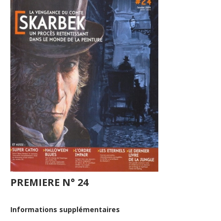
PREMIERE N° 24
Informations supplémentaires