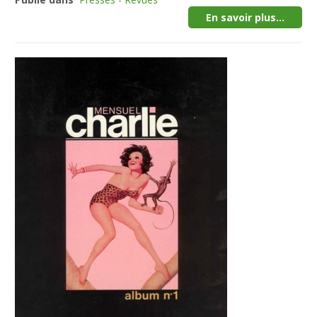
En savoir plus...