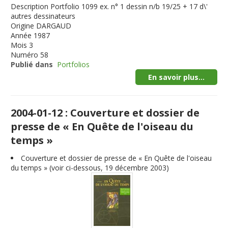
Description
Portfolio 1099 ex. n° 1 dessin n/b 19/25 + 17 d\'
autres dessinateurs
Origine
DARGAUD
Année
1987
Mois
3
Numéro
58
Publié dans
Portfolios
En savoir plus...
2004-01-12 : Couverture et dossier de
presse de « En Quête de l'oiseau du
temps »
Couverture et dossier de presse de « En Quête de l'oiseau
du temps » (voir ci-dessous, 19 décembre 2003)