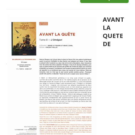
AVANT
LA
QUETE
DE