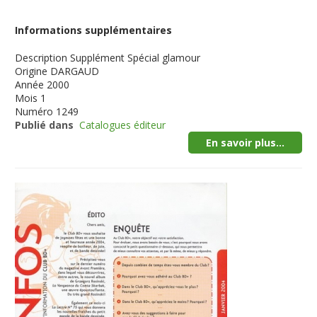
Informations supplémentaires
Description
Supplément Spécial glamour
Origine
DARGAUD
Année
2000
Mois
1
Numéro
1249
Publié dans
Catalogues éditeur
En savoir plus...