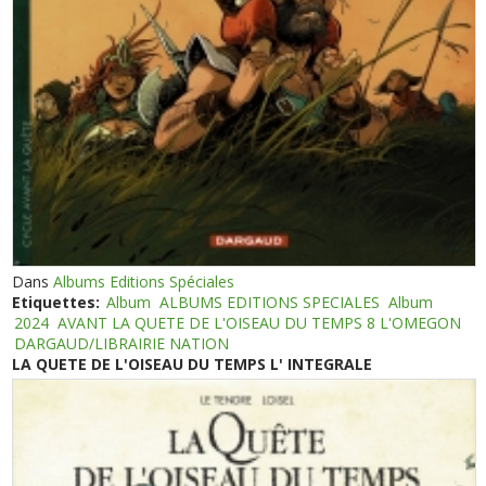
Dans
Albums Editions Spéciales
Etiquettes:
Album
ALBUMS EDITIONS SPECIALES
Album
2024
AVANT LA QUETE DE L'OISEAU DU TEMPS 8 L'OMEGON
DARGAUD/LIBRAIRIE NATION
LA QUETE DE L'OISEAU DU TEMPS L' INTEGRALE