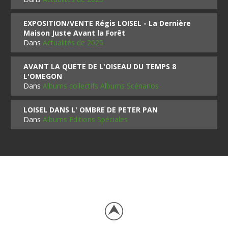
EXPOSITION/VENTE Régis LOISEL - La Dernière
Maison Juste Avant la Forêt
Dans
Actualités de 2025
AVANT LA QUETE DE L'OISEAU DU TEMPS 8
L'OMEGON
Dans
Albums collectifs Albums Scénarios
LOISEL DANS L' OMBRE DE PETER PAN
Dans
Albums Editions Spéciales