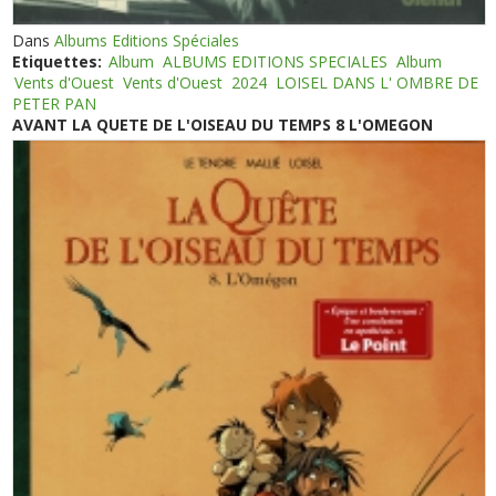
Dans
Albums Editions Spéciales
Etiquettes:
Album
ALBUMS EDITIONS SPECIALES
Album
Vents d'Ouest
Vents d'Ouest
2024
LOISEL DANS L' OMBRE DE
PETER PAN
AVANT LA QUETE DE L'OISEAU DU TEMPS 8 L'OMEGON