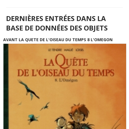
DERNIÈRES ENTRÉES DANS LA
BASE DE DONNÉES DES OBJETS
AVANT LA QUETE DE L'OISEAU DU TEMPS 8 L'OMEGON