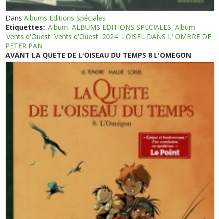
Dans
Albums Editions Spéciales
Etiquettes:
Album
ALBUMS EDITIONS SPECIALES
Album
Vents d'Ouest
Vents d'Ouest
2024
LOISEL DANS L' OMBRE DE
PETER PAN
AVANT LA QUETE DE L'OISEAU DU TEMPS 8 L'OMEGON