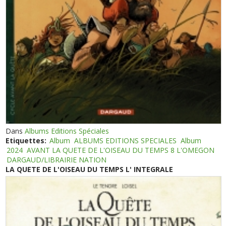
Dans
Albums Editions Spéciales
Etiquettes:
Album
ALBUMS EDITIONS SPECIALES
Album
2024
AVANT LA QUETE DE L'OISEAU DU TEMPS 8 L'OMEGON
DARGAUD/LIBRAIRIE NATION
LA QUETE DE L'OISEAU DU TEMPS L' INTEGRALE