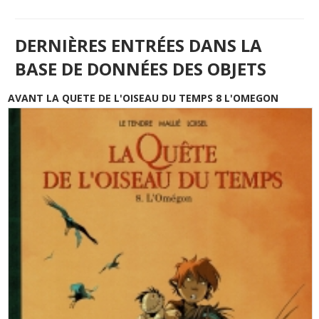
DERNIÈRES ENTRÉES DANS LA
BASE DE DONNÉES DES OBJETS
AVANT LA QUETE DE L'OISEAU DU TEMPS 8 L'OMEGON