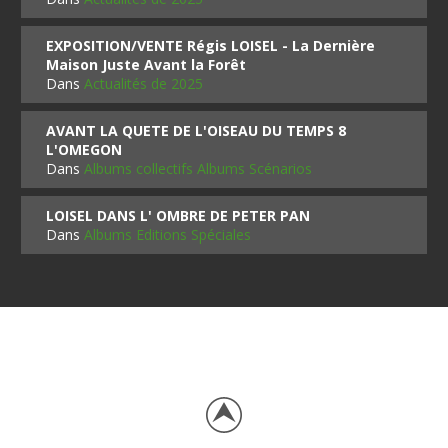
EXPOSITION/VENTE Régis LOISEL - La Dernière
Maison Juste Avant la Forêt
Dans
Actualités de 2025
AVANT LA QUETE DE L'OISEAU DU TEMPS 8
L'OMEGON
Dans
Albums collectifs Albums Scénarios
LOISEL DANS L' OMBRE DE PETER PAN
Dans
Albums Editions Spéciales