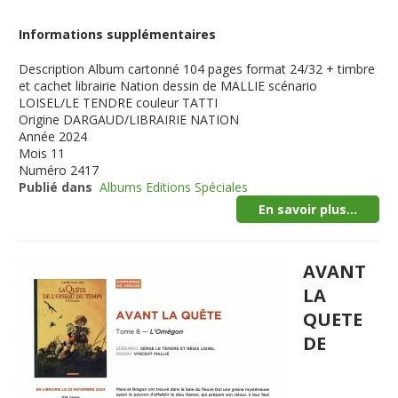
Informations supplémentaires
Description
Album cartonné 104 pages format 24/32 + timbre
et cachet librairie Nation dessin de MALLIE scénario
LOISEL/LE TENDRE couleur TATTI
Origine
DARGAUD/LIBRAIRIE NATION
Année
2024
Mois
11
Numéro
2417
Publié dans
Albums Editions Spéciales
En savoir plus...
AVANT
LA
QUETE
DE