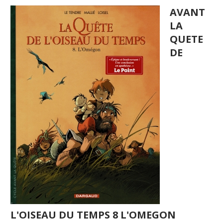
AVANT
LA
QUETE
DE
L'OISEAU DU TEMPS 8 L'OMEGON