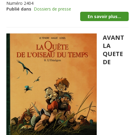
Numéro
2404
Publié dans
Dossiers de presse
En savoir plus...
AVANT
LA
QUETE
DE