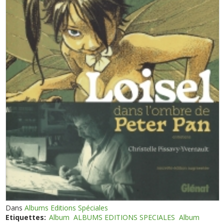
Dans
Albums Editions Spéciales
Etiquettes:
Album
ALBUMS EDITIONS SPECIALES
Album