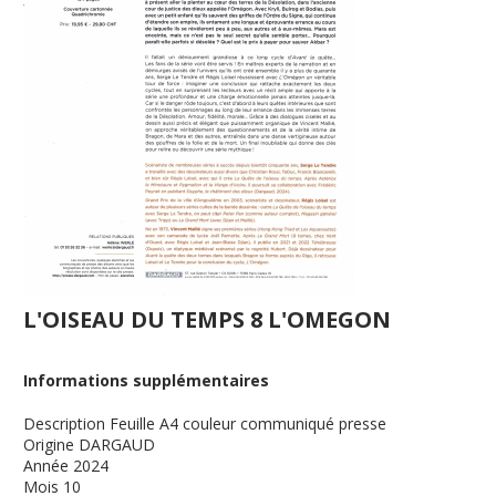
L'OISEAU DU TEMPS 8 L'OMEGON
Informations supplémentaires
Description
Feuille A4 couleur communiqué presse
Origine
DARGAUD
Année
2024
Mois
10