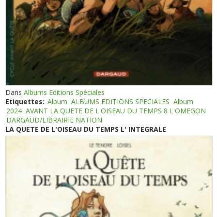
Dans
Albums Editions Spéciales
Etiquettes:
Album
ALBUMS EDITIONS SPECIALES
Album
2024
AVANT LA QUETE DE L'OISEAU DU TEMPS 8 L'OMEGON
DARGAUD/LIBRAIRIE NATION
LA QUETE DE L'OISEAU DU TEMPS L' INTEGRALE