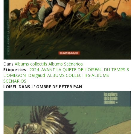
Dans
Albums collectifs Albums Scénarios
Etiquettes:
2024
AVANT LA QUETE DE L'OISEAU DU TEMPS 8
L'OMEGON
Dargaud
ALBUMS COLLECTIFS ALBUMS
SCENARIOS
LOISEL DANS L' OMBRE DE PETER PAN