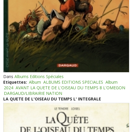
Dans
Albums Editions Spéciales
Etiquettes:
Album
ALBUMS EDITIONS SPECIALES
Album
2024
AVANT LA QUETE DE L'OISEAU DU TEMPS 8 L'OMEGON
DARGAUD/LIBRAIRIE NATION
LA QUETE DE L'OISEAU DU TEMPS L' INTEGRALE