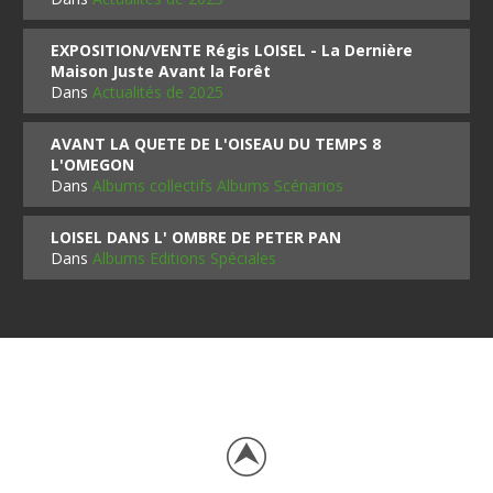
EXPOSITION/VENTE Régis LOISEL - La Dernière
Maison Juste Avant la Forêt
Dans
Actualités de 2025
AVANT LA QUETE DE L'OISEAU DU TEMPS 8
L'OMEGON
Dans
Albums collectifs Albums Scénarios
LOISEL DANS L' OMBRE DE PETER PAN
Dans
Albums Editions Spéciales