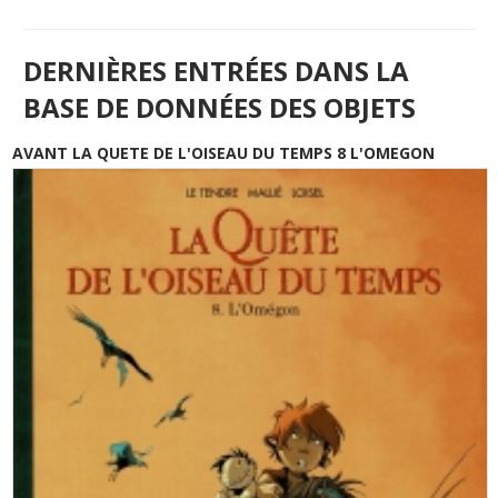
DERNIÈRES ENTRÉES DANS LA
BASE DE DONNÉES DES OBJETS
AVANT LA QUETE DE L'OISEAU DU TEMPS 8 L'OMEGON