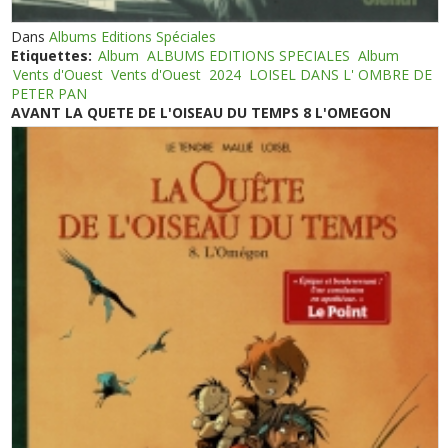
Dans
Albums Editions Spéciales
Etiquettes:
Album
ALBUMS EDITIONS SPECIALES
Album
Vents d'Ouest
Vents d'Ouest
2024
LOISEL DANS L' OMBRE DE
PETER PAN
AVANT LA QUETE DE L'OISEAU DU TEMPS 8 L'OMEGON