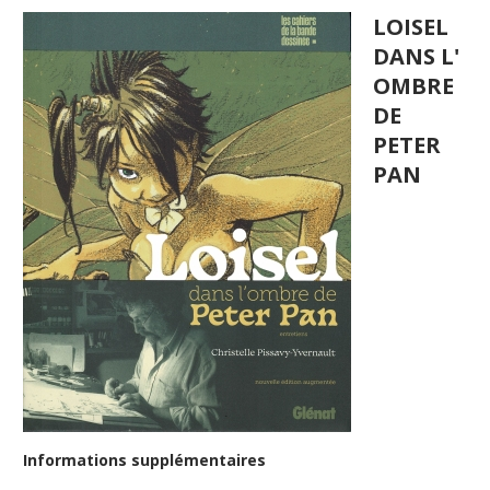
LOISEL
DANS L'
OMBRE
DE
PETER
PAN
Informations supplémentaires