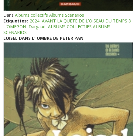
Dans
Albums collectifs Albums Scénarios
Etiquettes:
2024
AVANT LA QUETE DE L'OISEAU DU TEMPS 8
L'OMEGON
Dargaud
ALBUMS COLLECTIFS ALBUMS
SCENARIOS
LOISEL DANS L' OMBRE DE PETER PAN