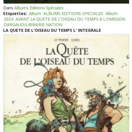
Dans
Albums Editions Spéciales
Etiquettes:
Album
ALBUMS EDITIONS SPECIALES
Album
2024
AVANT LA QUETE DE L'OISEAU DU TEMPS 8 L'OMEGON
DARGAUD/LIBRAIRIE NATION
LA QUETE DE L'OISEAU DU TEMPS L' INTEGRALE