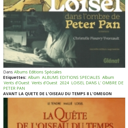
Dans
Albums Editions Spéciales
Etiquettes:
Album
ALBUMS EDITIONS SPECIALES
Album
Vents d'Ouest
Vents d'Ouest
2024
LOISEL DANS L' OMBRE DE
PETER PAN
AVANT LA QUETE DE L'OISEAU DU TEMPS 8 L'OMEGON