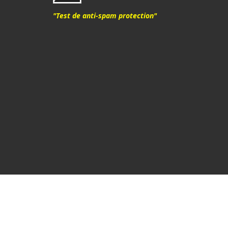
"Test de anti-spam protection"