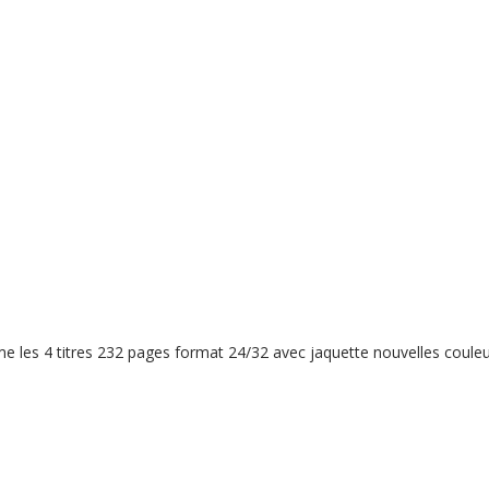
e les 4 titres 232 pages format 24/32 avec jaquette nouvelles couleu