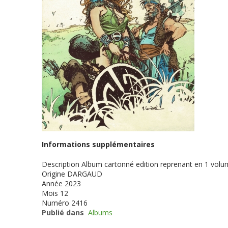
Informations supplémentaires
Description
Album cartonné edition reprenant en 1 volum
Origine
DARGAUD
Année
2023
Mois
12
Numéro
2416
Publié dans
Albums