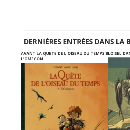
DERNIÈRES ENTRÉES DANS LA 
AVANT LA QUETE DE L'OISEAU DU TEMPS 8
LOISEL DA
L'OMEGON