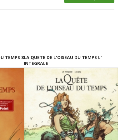
DU TEMPS 8
LA QUETE DE L'OISEAU DU TEMPS L'
INTEGRALE