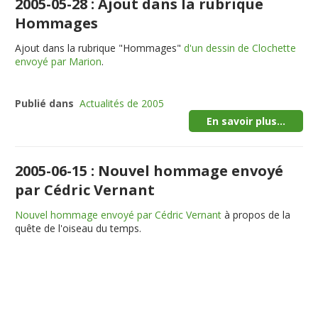
2005-05-28 : Ajout dans la rubrique
Hommages
Ajout dans la rubrique "Hommages"
d'un dessin de Clochette
envoyé par Marion
.
Publié dans
Actualités de 2005
En savoir plus...
2005-06-15 : Nouvel hommage envoyé
par Cédric Vernant
Nouvel hommage envoyé par Cédric Vernant
à propos de la
quête de l'oiseau du temps.