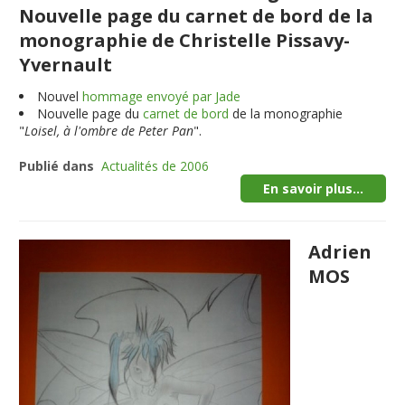
Nouvelle page du carnet de bord de la
monographie de Christelle Pissavy-
Yvernault
Nouvel
hommage envoyé par Jade
Nouvelle page du
carnet de bord
de la monographie
"
Loisel, à l'ombre de Peter Pan
".
Publié dans
Actualités de 2006
En savoir plus...
Adrien
MOS