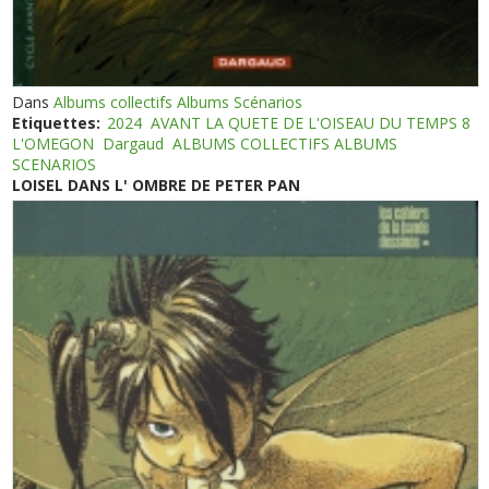
Dans
Albums collectifs Albums Scénarios
Etiquettes:
2024
AVANT LA QUETE DE L'OISEAU DU TEMPS 8
L'OMEGON
Dargaud
ALBUMS COLLECTIFS ALBUMS
SCENARIOS
LOISEL DANS L' OMBRE DE PETER PAN