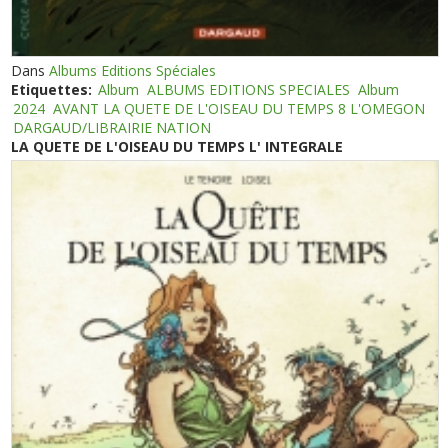
Dans
Albums Editions Spéciales
Etiquettes:
Album
ALBUMS EDITIONS SPECIALES
Album
2024
AVANT LA QUETE DE L'OISEAU DU TEMPS 8 L'OMEGON
DARGAUD/LIBRAIRIE NATION
LA QUETE DE L'OISEAU DU TEMPS L' INTEGRALE