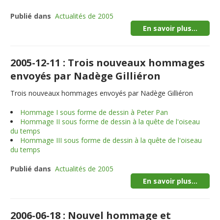
Publié dans
Actualités de 2005
En savoir plus...
2005-12-11 : Trois nouveaux hommages
envoyés par Nadège Gilliéron
Trois nouveaux hommages envoyés par Nadège Gilliéron
Hommage I sous forme de dessin à Peter Pan
Hommage II sous forme de dessin à la quête de l'oiseau
du temps
Hommage III sous forme de dessin à la quête de l'oiseau
du temps
Publié dans
Actualités de 2005
En savoir plus...
2006-06-18 : Nouvel hommage et