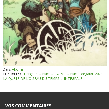
Dans
Albums
Etiquettes:
Dargaud
Album
ALBUMS
Album
Dargaud
2023
LA QUETE DE L'OISEAU DU TEMPS L' INTEGRALE
VOS COMMENTAIRES