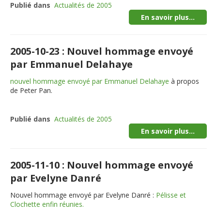
Publié dans
Actualités de 2005
En savoir plus...
2005-10-23 : Nouvel hommage envoyé
par Emmanuel Delahaye
nouvel hommage envoyé par Emmanuel Delahaye
à propos
de Peter Pan.
Publié dans
Actualités de 2005
En savoir plus...
2005-11-10 : Nouvel hommage envoyé
par Evelyne Danré
Nouvel hommage envoyé par Evelyne Danré :
Pélisse et
Clochette enfin réunies.