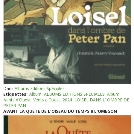
Dans
Albums Editions Spéciales
Etiquettes:
Album
ALBUMS EDITIONS SPECIALES
Album
Vents d'Ouest
Vents d'Ouest
2024
LOISEL DANS L' OMBRE DE
PETER PAN
AVANT LA QUETE DE L'OISEAU DU TEMPS 8 L'OMEGON