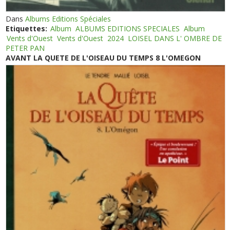
Dans
Albums Editions Spéciales
Etiquettes:
Album
ALBUMS EDITIONS SPECIALES
Album
Vents d'Ouest
Vents d'Ouest
2024
LOISEL DANS L' OMBRE DE
PETER PAN
AVANT LA QUETE DE L'OISEAU DU TEMPS 8 L'OMEGON