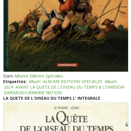
Dans
Albums Editions Spéciales
Etiquettes:
Album
ALBUMS EDITIONS SPECIALES
Album
2024
AVANT LA QUETE DE L'OISEAU DU TEMPS 8 L'OMEGON
DARGAUD/LIBRAIRIE NATION
LA QUETE DE L'OISEAU DU TEMPS L' INTEGRALE