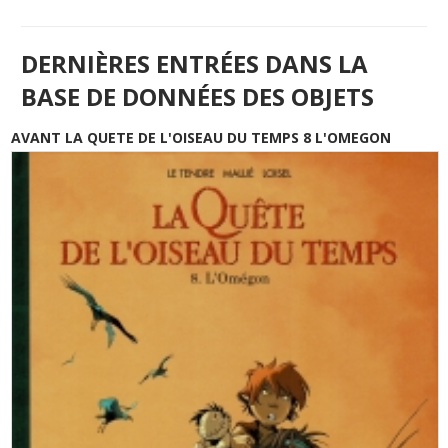
DERNIÈRES ENTRÉES DANS LA
BASE DE DONNÉES DES OBJETS
AVANT LA QUETE DE L'OISEAU DU TEMPS 8 L'OMEGON