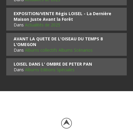
EXPOSITION/VENTE Régis LOISEL - La Dernière
Maison Juste Avant la Forêt
Dans
Actualités de 2025
AVANT LA QUETE DE L'OISEAU DU TEMPS 8
L'OMEGON
Dans
Albums collectifs Albums Scénarios
LOISEL DANS L' OMBRE DE PETER PAN
Dans
Albums Editions Spéciales