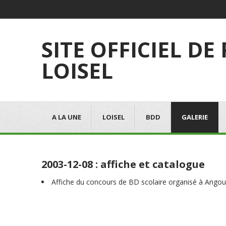
SITE OFFICIEL DE
LOISEL
A LA UNE
LOISEL
BDD
GALERIE
2003-12-08 : affiche et catalogue
Affiche du concours de BD scolaire organisé à Ango