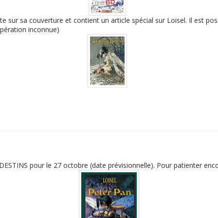
 sur sa couverture et contient un article spécial sur Loisel. Il est pos
opération inconnue)
ESTINS pour le 27 octobre (date prévisionnelle). Pour patienter encor