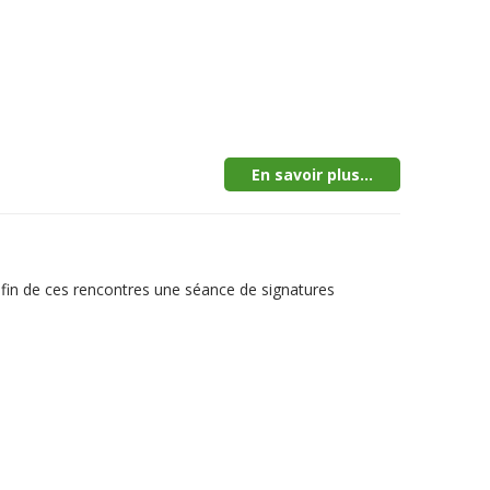
En savoir plus...
la fin de ces rencontres une séance de signatures