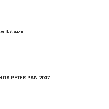
s illustrations
NDA PETER PAN 2007