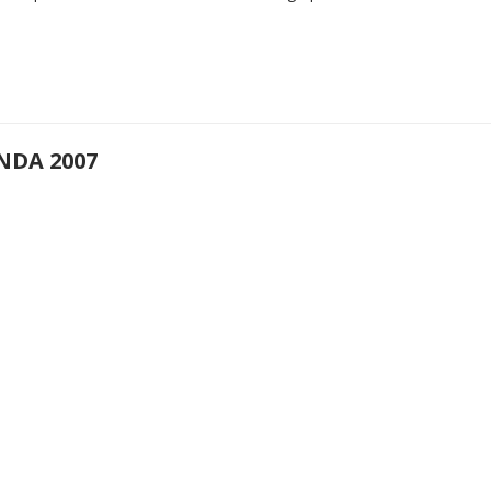
NDA 2007