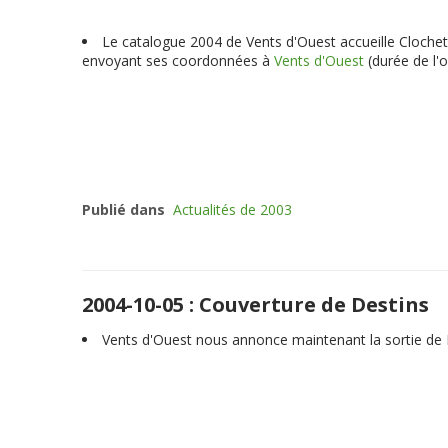
Le catalogue 2004 de Vents d'Ouest accueille Clochette
envoyant ses coordonnées à
Vents d'Ouest
(durée de l'
Publié dans
Actualités de 2003
2004-10-05 : Couverture de Destins
Vents d'Ouest nous annonce maintenant la sortie de D