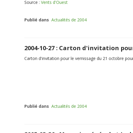
Source :
Vents d'Ouest
Publié dans
Actualités de 2004
2004-10-27 : Carton d'invitation pou
Carton d'invitation pour le vernissage du 21 octobre pou
Publié dans
Actualités de 2004