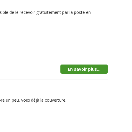
sible de le recevoir gratuitement par la poste en
En savoir plus...
e un peu, voici déjà la couverture.