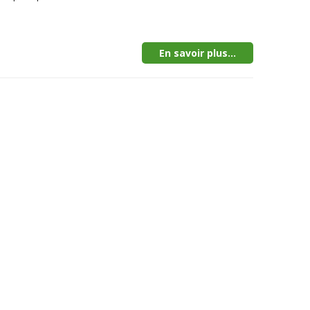
En savoir plus...