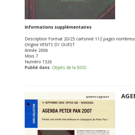
Informations supplémentaires
Description
Format 20/25 cartonné 112 pages nombreuse
Origine
VENTS D\' OUEST
Année
2006
Mois
7
Numéro
1326
Publié dans
Objets de la BDD
AGE