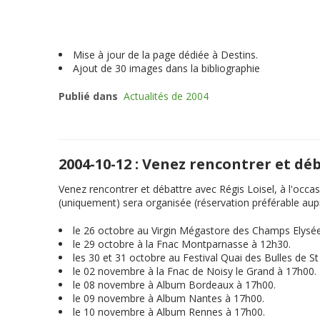
Mise à jour de la page dédiée à Destins.
Ajout de 30 images dans la bibliographie
Publié dans
Actualités de 2004
2004-10-12 : Venez rencontrer et dé
Venez rencontrer et débattre avec Régis Loisel, à l'occas
(uniquement) sera organisée (réservation préférable auprè
le 26 octobre au Virgin Mégastore des Champs Elysé
le 29 octobre à la Fnac Montparnasse à 12h30.
les 30 et 31 octobre au Festival Quai des Bulles de S
le 02 novembre à la Fnac de Noisy le Grand à 17h00.
le 08 novembre à Album Bordeaux à 17h00.
le 09 novembre à Album Nantes à 17h00.
le 10 novembre à Album Rennes à 17h00.