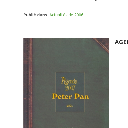
Publié dans
Actualités de 2006
AGE