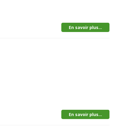
En savoir plus...
En savoir plus...