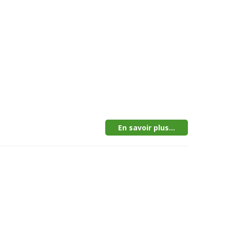
En savoir plus...