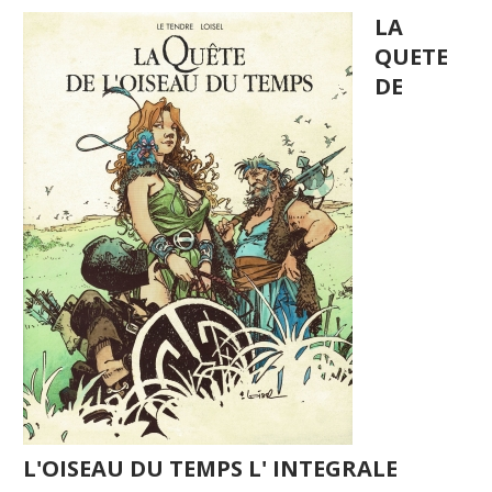
LA
QUETE
DE
L'OISEAU DU TEMPS L' INTEGRALE