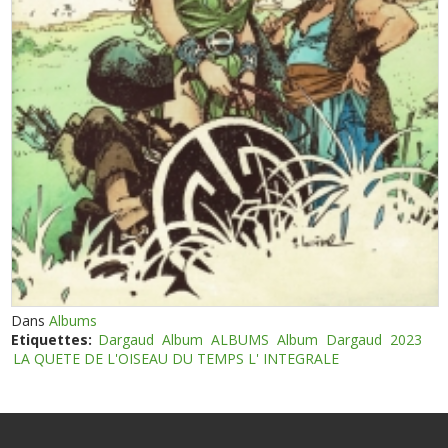
Dans
Albums
Etiquettes:
Dargaud
Album
ALBUMS
Album
Dargaud
2023
LA QUETE DE L'OISEAU DU TEMPS L' INTEGRALE