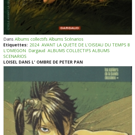
Dans
Albums collectifs Albums Scénarios
Etiquettes:
2024
AVANT LA QUETE DE L'OISEAU DU TEMPS 8
L'OMEGON
Dargaud
ALBUMS COLLECTIFS ALBUMS
SCENARIOS
LOISEL DANS L' OMBRE DE PETER PAN