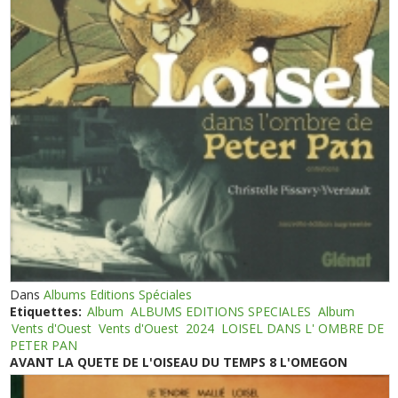
Dans
Albums Editions Spéciales
Etiquettes:
Album
ALBUMS EDITIONS SPECIALES
Album
Vents d'Ouest
Vents d'Ouest
2024
LOISEL DANS L' OMBRE DE
PETER PAN
AVANT LA QUETE DE L'OISEAU DU TEMPS 8 L'OMEGON