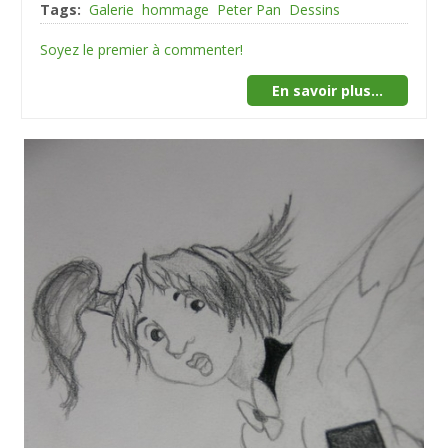
Tags:
Galerie
hommage
Peter Pan
Dessins
Soyez le premier à commenter!
En savoir plus...