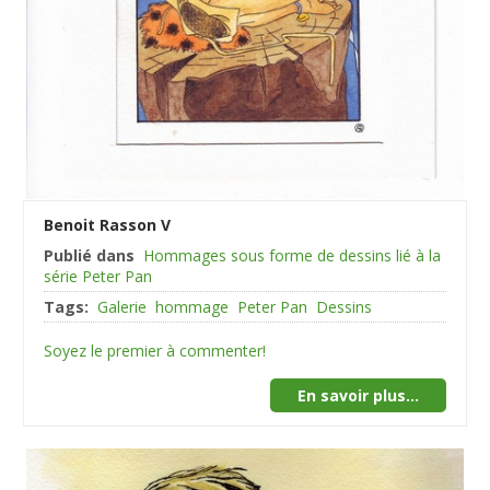
Benoit Rasson V
Publié dans
Hommages sous forme de dessins lié à la
série Peter Pan
Tags:
Galerie
hommage
Peter Pan
Dessins
Soyez le premier à commenter!
En savoir plus...