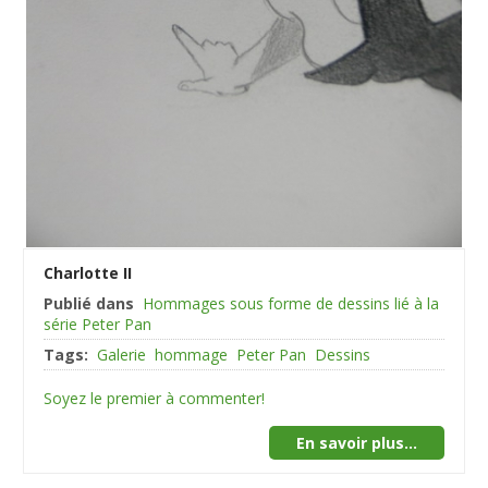
Charlotte II
Publié dans
Hommages sous forme de dessins lié à la
série Peter Pan
Tags:
Galerie
hommage
Peter Pan
Dessins
Soyez le premier à commenter!
En savoir plus...