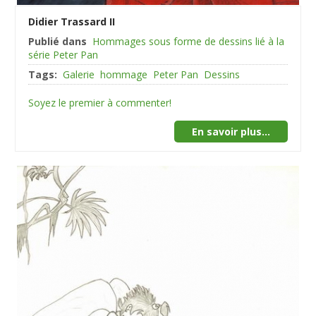
Didier Trassard II
Publié dans
Hommages sous forme de dessins lié à la
série Peter Pan
Tags:
Galerie
hommage
Peter Pan
Dessins
Soyez le premier à commenter!
En savoir plus...