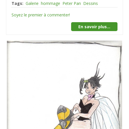
Tags:
Galerie
hommage
Peter Pan
Dessins
Soyez le premier à commenter!
En savoir plus...