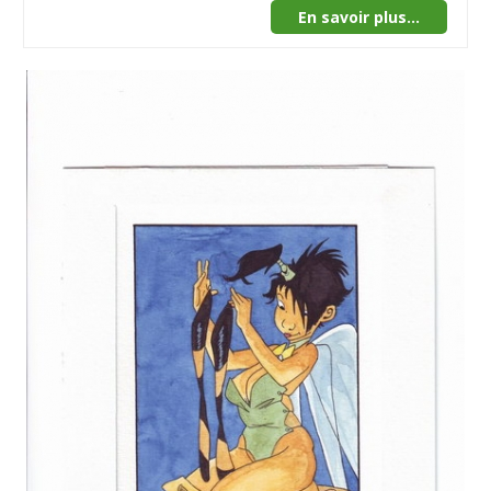
En savoir plus...