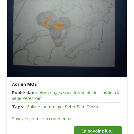
Adrien MOS
Publié dans
Hommages sous forme de dessins lié à la
série Peter Pan
Tags:
Galerie
hommage
Peter Pan
Dessins
Soyez le premier à commenter!
En savoir plus...