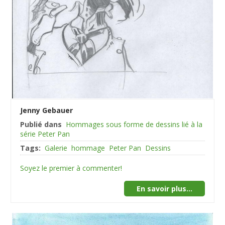
Jenny Gebauer
Publié dans
Hommages sous forme de dessins lié à la
série Peter Pan
Tags:
Galerie
hommage
Peter Pan
Dessins
Soyez le premier à commenter!
En savoir plus...