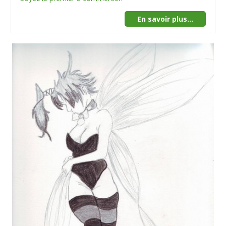
En savoir plus...