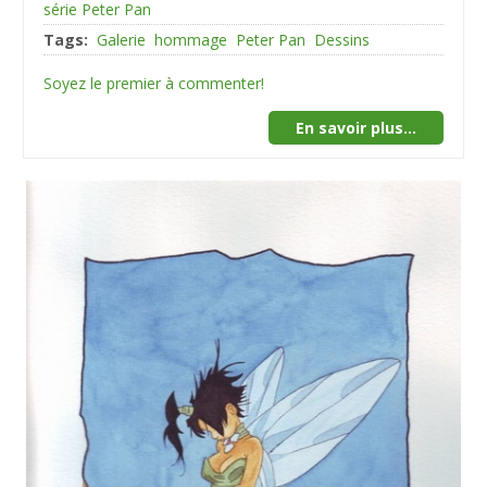
série Peter Pan
Tags:
Galerie
hommage
Peter Pan
Dessins
Soyez le premier à commenter!
En savoir plus...