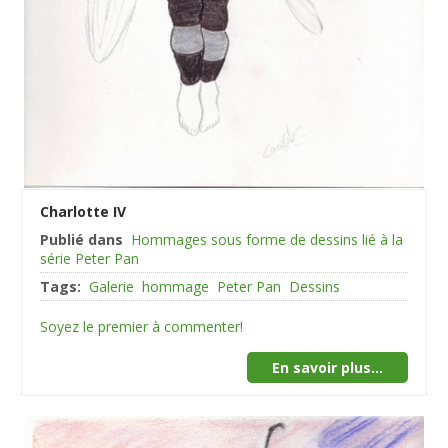
Charlotte IV
Publié dans
Hommages sous forme de dessins lié à la
série Peter Pan
Tags:
Galerie
hommage
Peter Pan
Dessins
Soyez le premier à commenter!
En savoir plus...