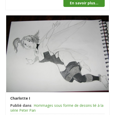
En savoir plus...
Charlotte I
Publié dans
Hommages sous forme de dessins lié à la
série Peter Pan