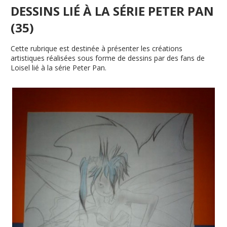
DESSINS LIÉ À LA SÉRIE PETER PAN
(35)
Cette rubrique est destinée à présenter les créations
artistiques réalisées sous forme de dessins par des fans de
Loisel lié à la série Peter Pan.