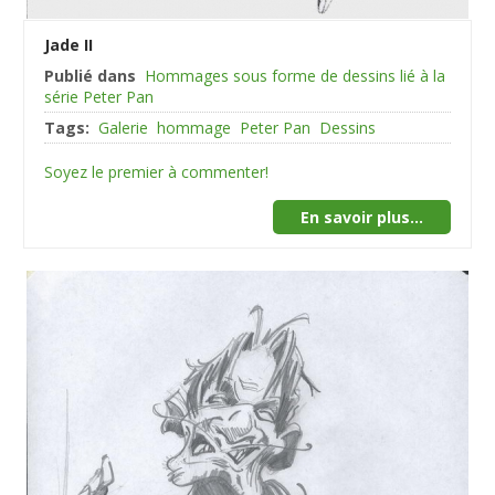
Jade II
Publié dans
Hommages sous forme de dessins lié à la
série Peter Pan
Tags:
Galerie
hommage
Peter Pan
Dessins
Soyez le premier à commenter!
En savoir plus...