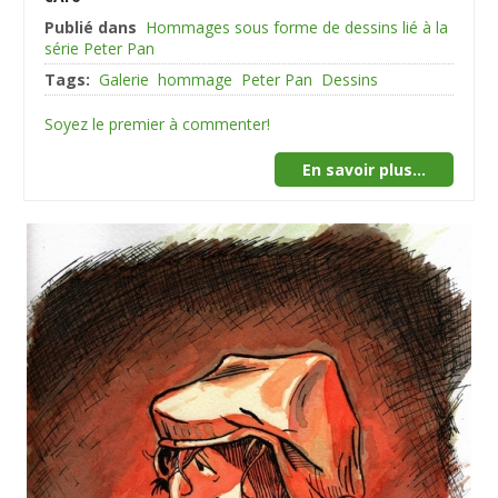
Publié dans
Hommages sous forme de dessins lié à la
série Peter Pan
Tags:
Galerie
hommage
Peter Pan
Dessins
Soyez le premier à commenter!
En savoir plus...