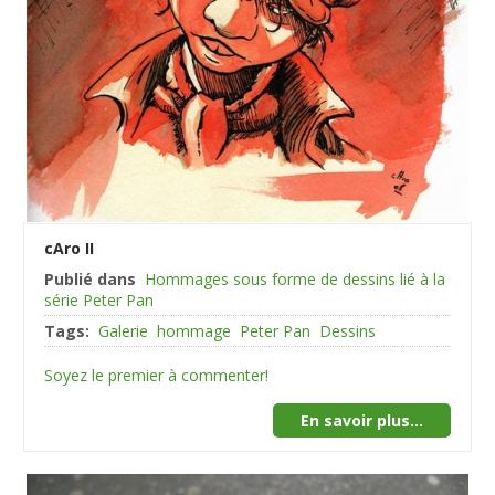
cAro II
Publié dans
Hommages sous forme de dessins lié à la
série Peter Pan
Tags:
Galerie
hommage
Peter Pan
Dessins
Soyez le premier à commenter!
En savoir plus...