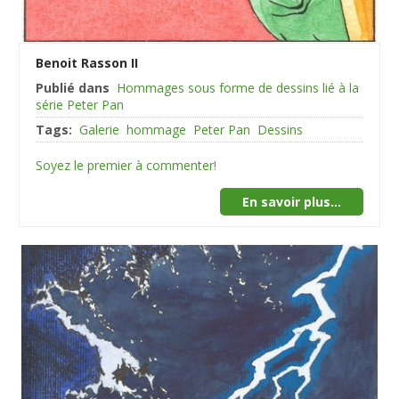
Benoit Rasson II
Publié dans
Hommages sous forme de dessins lié à la
série Peter Pan
Tags:
Galerie
hommage
Peter Pan
Dessins
Soyez le premier à commenter!
En savoir plus...