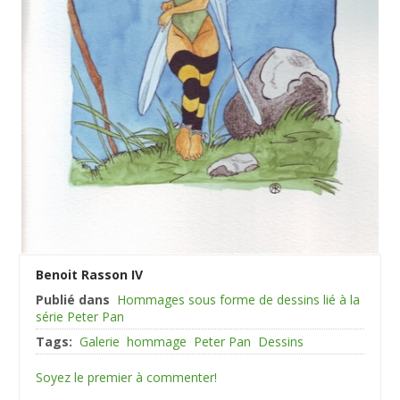
Benoit Rasson IV
Publié dans
Hommages sous forme de dessins lié à la
série Peter Pan
Tags:
Galerie
hommage
Peter Pan
Dessins
Soyez le premier à commenter!