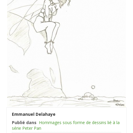
Emmanuel Delahaye
Publié dans
Hommages sous forme de dessins lié à la
série Peter Pan