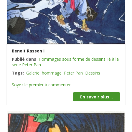
Benoit Rasson I
Publié dans
Hommages sous forme de dessins lié à la
série Peter Pan
Tags:
Galerie
hommage
Peter Pan
Dessins
Soyez le premier à commenter!
En savoir plus...