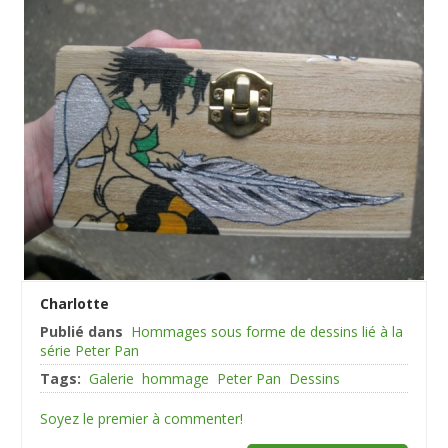
Charlotte
Publié dans
Hommages sous forme de dessins lié à la
série Peter Pan
Tags:
Galerie
hommage
Peter Pan
Dessins
Soyez le premier à commenter!