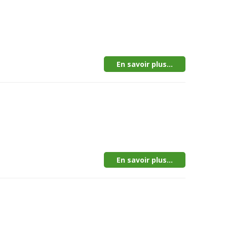
En savoir plus...
En savoir plus...