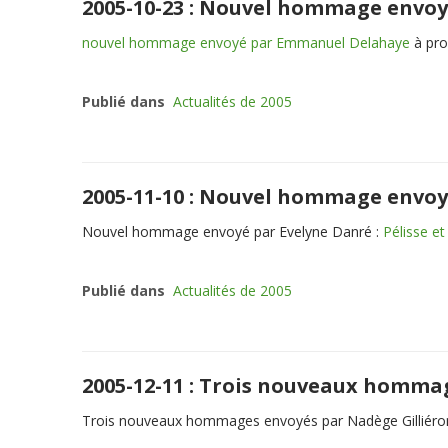
2005-10-23 : Nouvel hommage envo
nouvel hommage envoyé par Emmanuel Delahaye
à pro
Publié dans
Actualités de 2005
2005-11-10 : Nouvel hommage envoy
Nouvel hommage envoyé par Evelyne Danré :
Pélisse et
Publié dans
Actualités de 2005
2005-12-11 : Trois nouveaux homma
Trois nouveaux hommages envoyés par Nadège Gilliéro