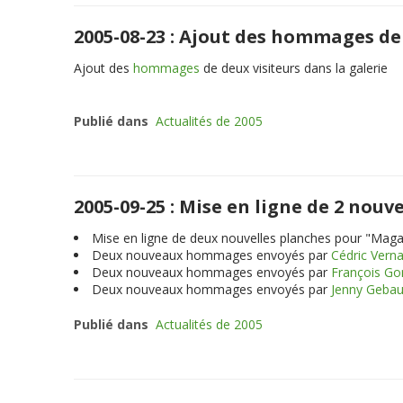
2005-08-23 : Ajout des hommages de 
Ajout des
hommages
de deux visiteurs dans la galerie
Publié dans
Actualités de 2005
2005-09-25 : Mise en ligne de 2 no
Mise en ligne de deux nouvelles planches pour "Maga
Deux nouveaux hommages envoyés par
Cédric Vern
Deux nouveaux hommages envoyés par
François G
Deux nouveaux hommages envoyés par
Jenny Gebau
Publié dans
Actualités de 2005