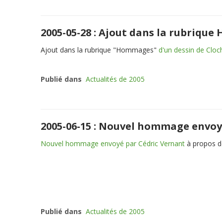
2005-05-28 : Ajout dans la rubriqu
Ajout dans la rubrique "Hommages"
d'un dessin de Clo
Publié dans
Actualités de 2005
2005-06-15 : Nouvel hommage envoy
Nouvel hommage envoyé par Cédric Vernant
à propos d
Publié dans
Actualités de 2005