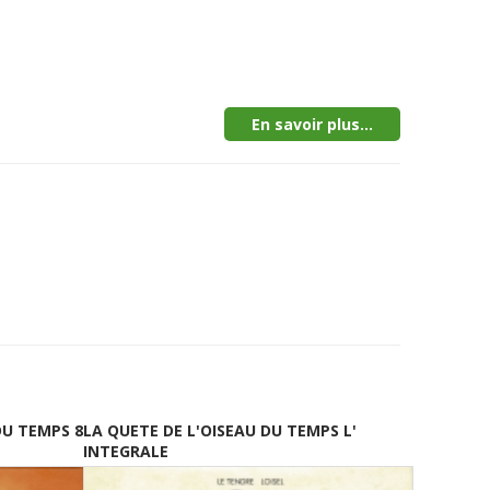
En savoir plus...
DU TEMPS 8
LA QUETE DE L'OISEAU DU TEMPS L'
INTEGRALE