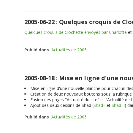
2005-06-22 : Quelques croquis de Cl
Quelques croquis de Clochette envoyés par Charlotte
et 
Publié dans
Actualités de 2005
2005-08-18 : Mise en ligne d'une no
Mise en ligne d'une nouvelle planche pour chacun des
Création de deux nouveaux boutons sous la rubrique a
Fusion des pages "Actualité du site" et "Actualité de
Ajout des deux dessins de Shad (
Shad I
et
Shad II
) da
Publié dans
Actualités de 2005