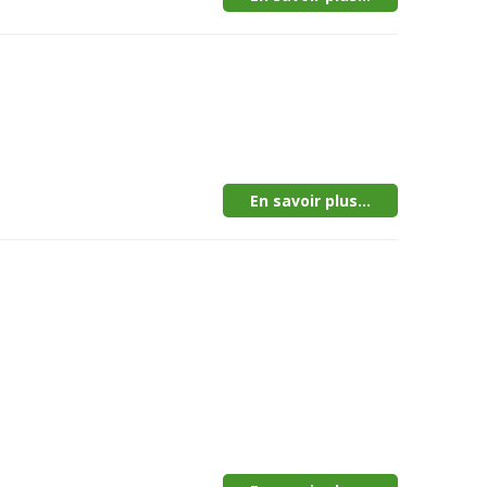
En savoir plus...