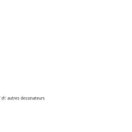
 d\' autres dessinateurs