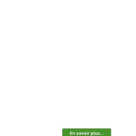
En savoir plus...