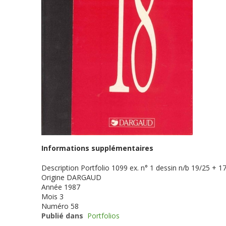
Informations supplémentaires
Description
Portfolio 1099 ex. n° 1 dessin n/b 19/25 + 17
Origine
DARGAUD
Année
1987
Mois
3
Numéro
58
Publié dans
Portfolios