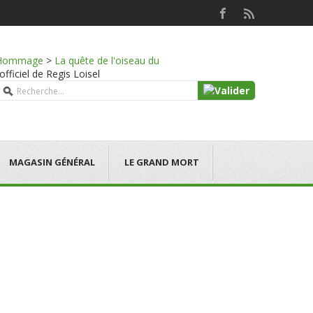
Hommage
>
La quête de l'oiseau du
officiel de Regis Loisel
MAGASIN GÉNÉRAL
LE GRAND MORT