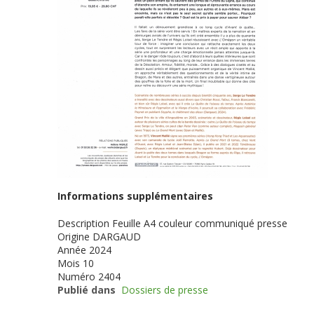
Informations supplémentaires
Description
Feuille A4 couleur communiqué presse
Origine
DARGAUD
Année
2024
Mois
10
Numéro
2404
Publié dans
Dossiers de presse