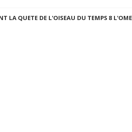
NT LA QUETE DE L'OISEAU DU TEMPS 8 L'O