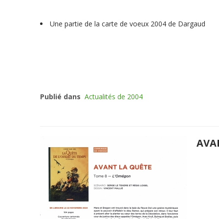
Une partie de la carte de voeux 2004 de Dargaud
Publié dans
Actualités de 2004
AVA