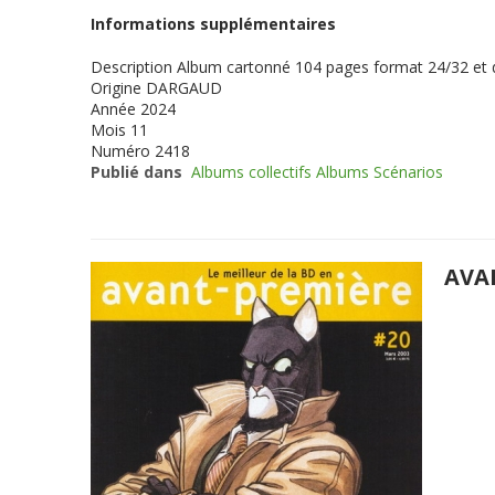
Informations supplémentaires
Description
Album cartonné 104 pages format 24/32 et
Origine
DARGAUD
Année
2024
Mois
11
Numéro
2418
Publié dans
Albums collectifs Albums Scénarios
AVA