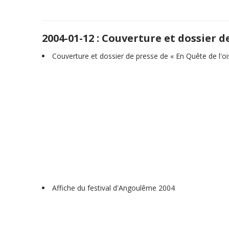
2004-01-12 : Couverture et dossier d
Couverture et dossier de presse de « En Quête de l'o
Affiche du festival d'Angoulême 2004