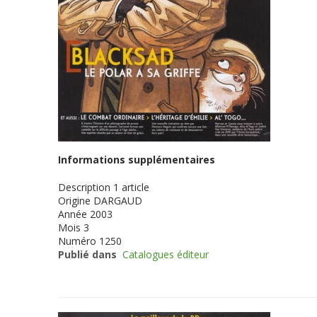
Informations supplémentaires
Description
1 article
Origine
DARGAUD
Année
2003
Mois
3
Numéro
1250
Publié dans
Catalogues éditeur