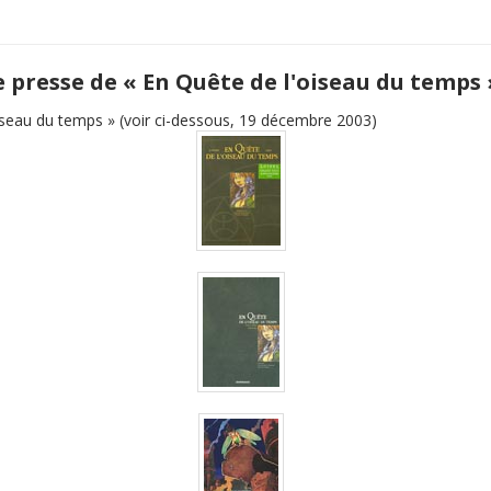
e presse de « En Quête de l'oiseau du temps 
iseau du temps » (voir ci-dessous, 19 décembre 2003)