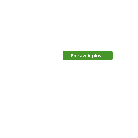
En savoir plus...