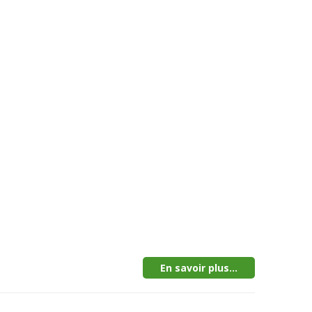
En savoir plus...