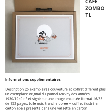
CAFE
ZOMBO
TL
Informations supplémentaires
Description
26 exemplaires couverture et coffret différent plus
un exemplaire original du journal Mickey des années
1930/1940 n° et signé sur une image encartée format 46/35
de 152 pages, toilé noir, tranche dorée + coffret illustré en
carton épais présenté dans une valisette en carton