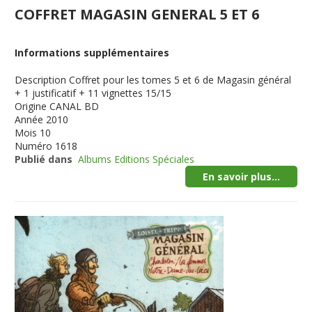
COFFRET MAGASIN GENERAL 5 ET 6
Informations supplémentaires
Description
Coffret pour les tomes 5 et 6 de Magasin général
+ 1 justificatif + 11 vignettes 15/15
Origine
CANAL BD
Année
2010
Mois
10
Numéro
1618
Publié dans
Albums Editions Spéciales
En savoir plus...