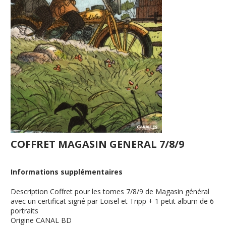
COFFRET MAGASIN GENERAL 7/8/9
Informations supplémentaires
Description
Coffret pour les tomes 7/8/9 de Magasin général
avec un certificat signé par Loisel et Tripp + 1 petit album de 6
portraits
Origine
CANAL BD