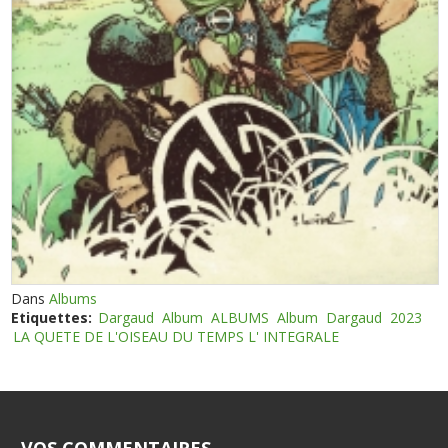
Dans
Albums
Etiquettes:
Dargaud
Album
ALBUMS
Album
Dargaud
2023
LA QUETE DE L'OISEAU DU TEMPS L' INTEGRALE