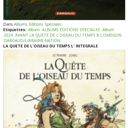
Dans
Albums Editions Spéciales
Etiquettes:
Album
ALBUMS EDITIONS SPECIALES
Album
2024
AVANT LA QUETE DE L'OISEAU DU TEMPS 8 L'OMEGON
DARGAUD/LIBRAIRIE NATION
LA QUETE DE L'OISEAU DU TEMPS L' INTEGRALE