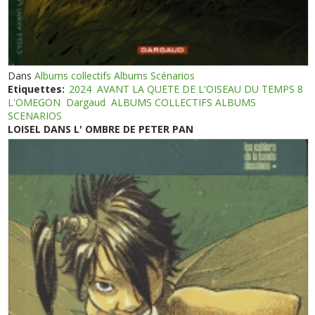
Dans
Albums collectifs Albums Scénarios
Etiquettes:
2024
AVANT LA QUETE DE L'OISEAU DU TEMPS 8
L'OMEGON
Dargaud
ALBUMS COLLECTIFS ALBUMS
SCENARIOS
LOISEL DANS L' OMBRE DE PETER PAN