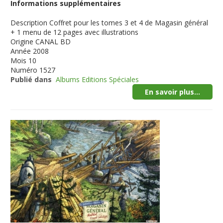
Informations supplémentaires
Description
Coffret pour les tomes 3 et 4 de Magasin général
+ 1 menu de 12 pages avec illustrations
Origine
CANAL BD
Année
2008
Mois
10
Numéro
1527
Publié dans
Albums Editions Spéciales
En savoir plus...