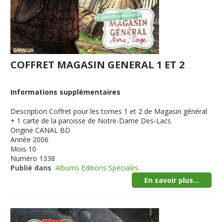
COFFRET MAGASIN GENERAL 1 ET 2
Informations supplémentaires
Description
Coffret pour les tomes 1 et 2 de Magasin général
+ 1 carte de la paroisse de Notre-Dame Des-Lacs
Origine
CANAL BD
Année
2006
Mois
10
Numéro
1338
Publié dans
Albums Editions Spéciales
En savoir plus...