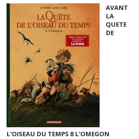
AVANT
LA
QUETE
DE
L'OISEAU DU TEMPS 8 L'OMEGON