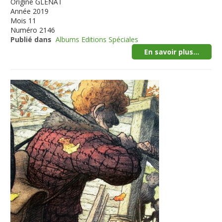
Origine
GLENAT
Année
2019
Mois
11
Numéro
2146
Publié dans
Albums Editions Spéciales
En savoir plus...