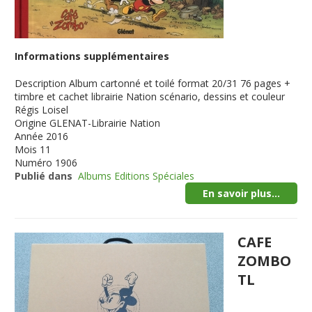
Informations supplémentaires
Description
Album cartonné et toilé format 20/31 76 pages +
timbre et cachet librairie Nation scénario, dessins et couleur
Régis Loisel
Origine
GLENAT-Librairie Nation
Année
2016
Mois
11
Numéro
1906
Publié dans
Albums Editions Spéciales
En savoir plus...
CAFE
ZOMBO
TL