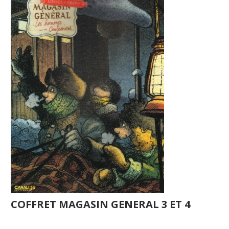
COFFRET MAGASIN GENERAL 3 ET 4