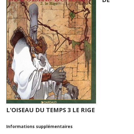
L'OISEAU DU TEMPS 3 LE RIGE
Informations supplémentaires