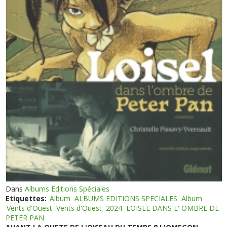
Dans
Albums Editions Spéciales
Etiquettes:
Album
ALBUMS EDITIONS SPECIALES
Album
Vents d'Ouest
Vents d'Ouest
2024
LOISEL DANS L' OMBRE DE
PETER PAN