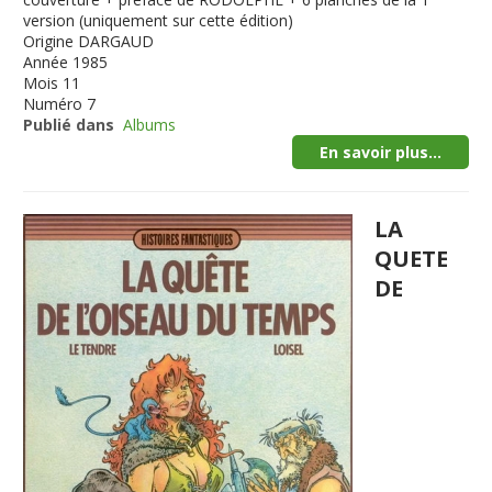
version (uniquement sur cette édition)
Origine
DARGAUD
Année
1985
Mois
11
Numéro
7
Publié dans
Albums
En savoir plus...
LA
QUETE
DE