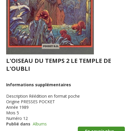
L'OISEAU DU TEMPS 2 LE TEMPLE DE
L'OUBLI
Informations supplémentaires
Description
Réédition en format poche
Origine
PRESSES POCKET
Année
1989
Mois
5
Numéro
12
Publié dans
Albums