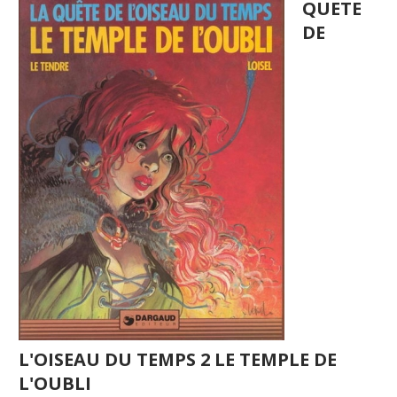
QUETE
DE
L'OISEAU DU TEMPS 2 LE TEMPLE DE
L'OUBLI