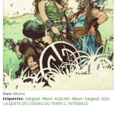
Dans
Albums
Etiquettes:
Dargaud
Album
ALBUMS
Album
Dargaud
2023
LA QUETE DE L'OISEAU DU TEMPS L' INTEGRALE