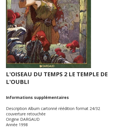
L'OISEAU DU TEMPS 2 LE TEMPLE DE
L'OUBLI
Informations supplémentaires
Description
Album cartonné réédition format 24/32
couverture retouchée
Origine
DARGAUD
Année
1998