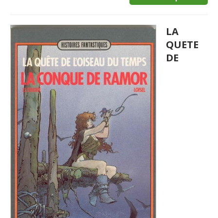
LA
QUETE
DE