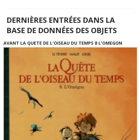
DERNIÈRES ENTRÉES DANS LA
BASE DE DONNÉES DES OBJETS
AVANT LA QUETE DE L'OISEAU DU TEMPS 8 L'OMEGON