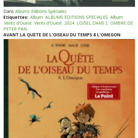
Dans
Albums Editions Spéciales
Etiquettes:
Album
ALBUMS EDITIONS SPECIALES
Album
Vents d'Ouest
Vents d'Ouest
2024
LOISEL DANS L' OMBRE DE
PETER PAN
AVANT LA QUETE DE L'OISEAU DU TEMPS 8 L'OMEGON