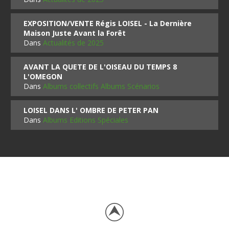
EXPOSITION/VENTE Régis LOISEL - La Dernière
Maison Juste Avant la Forêt
Dans
Actualités de 2025
AVANT LA QUETE DE L'OISEAU DU TEMPS 8
L'OMEGON
Dans
Albums collectifs Albums Scénarios
LOISEL DANS L' OMBRE DE PETER PAN
Dans
Albums Editions Spéciales