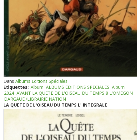
Dans
Albums Editions Spéciales
Etiquettes:
Album
ALBUMS EDITIONS SPECIALES
Album
2024
AVANT LA QUETE DE L'OISEAU DU TEMPS 8 L'OMEGON
DARGAUD/LIBRAIRIE NATION
LA QUETE DE L'OISEAU DU TEMPS L' INTEGRALE