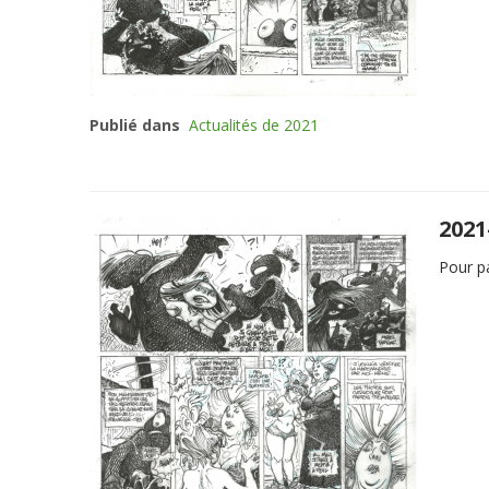
Publié dans
Actualités de 2021
2021
Pour pa