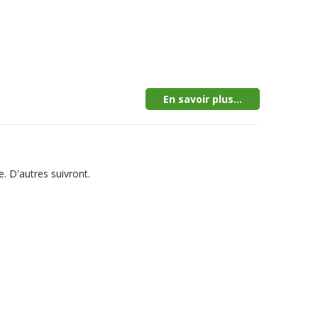
En savoir plus...
. D'autres suivront.