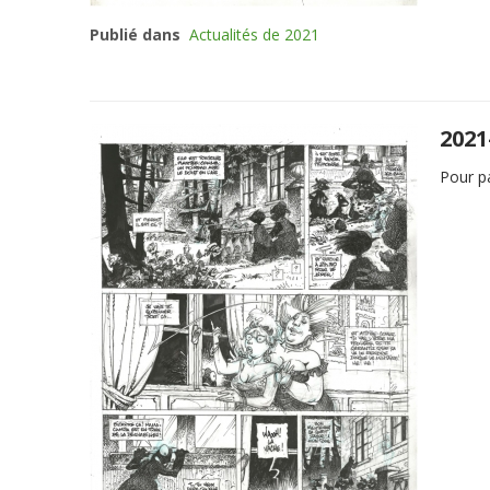
Publié dans
Actualités de 2021
2021
Pour pa