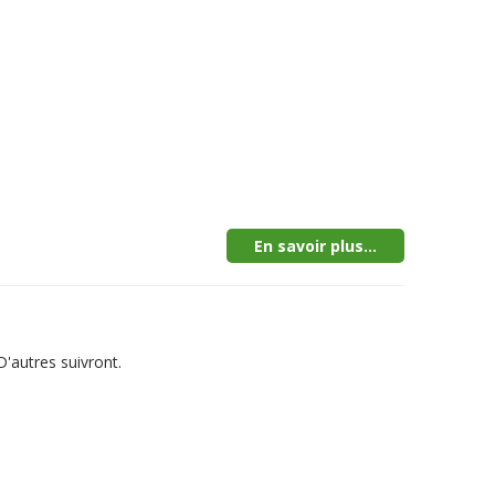
En savoir plus...
'autres suivront.