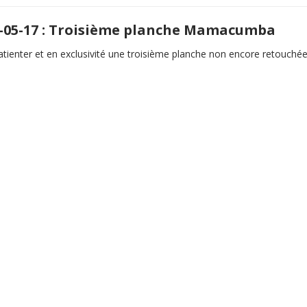
-05-17 : Troisième planche Mamacumba
tienter et en exclusivité une troisième planche non encore retouchée.