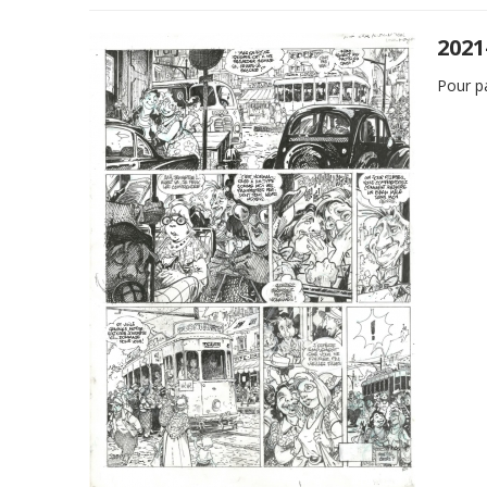
2021
Pour pa