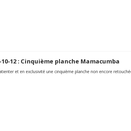
-10-12 : Cinquième planche Mamacumba
tienter et en exclusivité une cinquième planche non encore retouchée