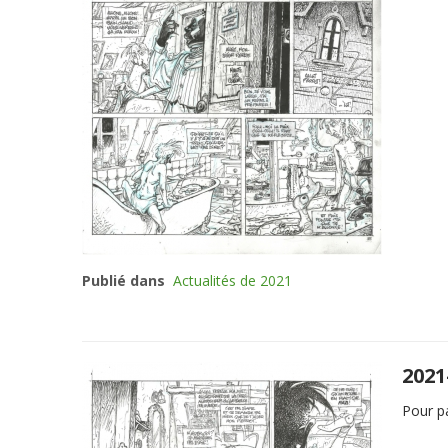
Publié dans
Actualités de 2021
2021
Pour pa