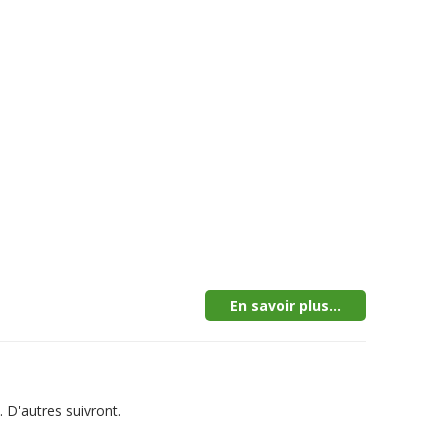
En savoir plus...
 D'autres suivront.