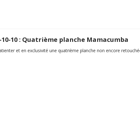
-10-10 : Quatrième planche Mamacumba
tienter et en exclusivité une quatrième planche non encore retouchée