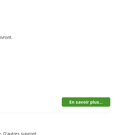
ivront.
En savoir plus...
 D'autres suivront.