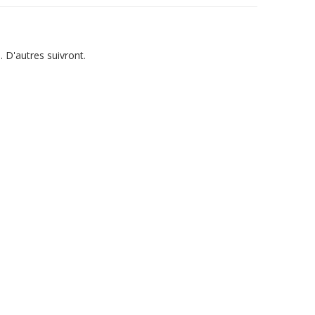
 D'autres suivront.