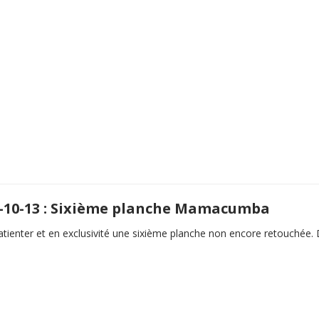
-10-13 : Sixième planche Mamacumba
tienter et en exclusivité une sixième planche non encore retouchée. D