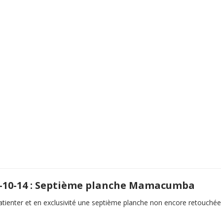
-10-14 : Septième planche Mamacumba
tienter et en exclusivité une septième planche non encore retouchée.