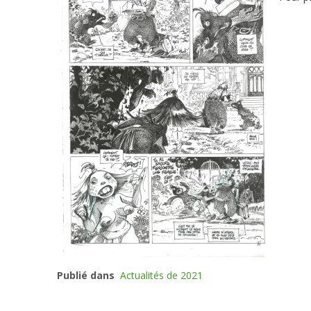
Publié dans
Actualités de 2021