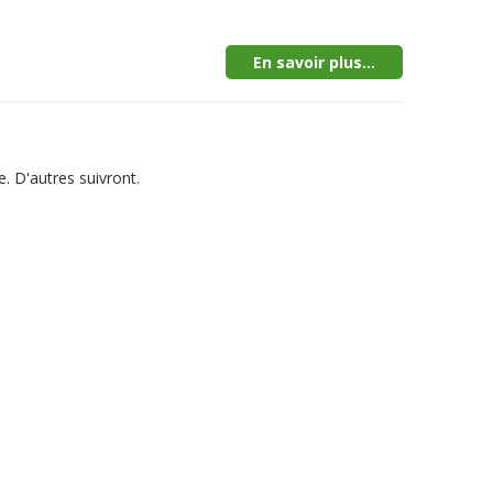
En savoir plus...
. D'autres suivront.