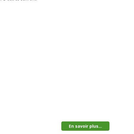
En savoir plus...