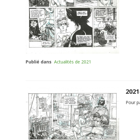
Publié dans
Actualités de 2021
2021
Pour pa