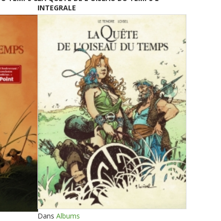
INTEGRALE
Dans
Albums