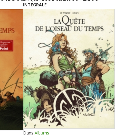
INTEGRALE
Dans
Albums