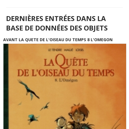
DERNIÈRES ENTRÉES DANS LA
BASE DE DONNÉES DES OBJETS
AVANT LA QUETE DE L'OISEAU DU TEMPS 8 L'OMEGON