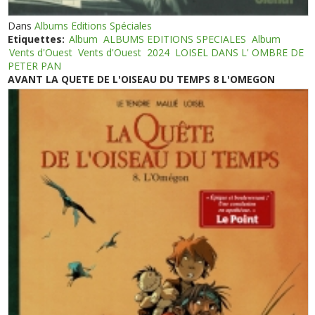
Dans
Albums Editions Spéciales
Etiquettes:
Album
ALBUMS EDITIONS SPECIALES
Album
Vents d'Ouest
Vents d'Ouest
2024
LOISEL DANS L' OMBRE DE
PETER PAN
AVANT LA QUETE DE L'OISEAU DU TEMPS 8 L'OMEGON