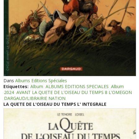
Dans
Albums Editions Spéciales
Etiquettes:
Album
ALBUMS EDITIONS SPECIALES
Album
2024
AVANT LA QUETE DE L'OISEAU DU TEMPS 8 L'OMEGON
DARGAUD/LIBRAIRIE NATION
LA QUETE DE L'OISEAU DU TEMPS L' INTEGRALE