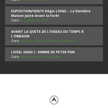
EXPOSITION/VENTE Régis LOISEL - La Dernière
Maison Juste Avant la Forêt
Dans
Actualités de 2025
AVANT LA QUETE DE L'OISEAU DU TEMPS 8
L'OMEGON
Dans
Albums collectifs Albums Scénarios
LOISEL DANS L' OMBRE DE PETER PAN
Dans
Albums Editions Spéciales