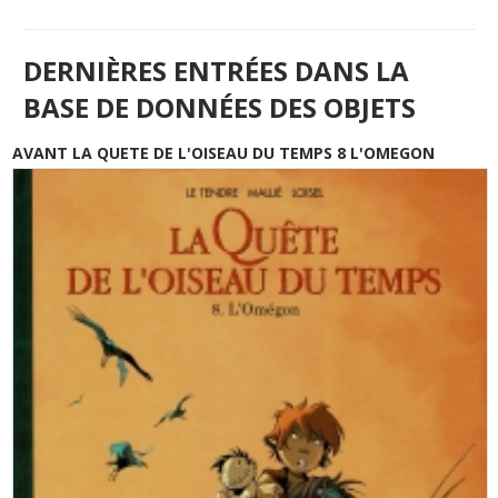
DERNIÈRES ENTRÉES DANS LA
BASE DE DONNÉES DES OBJETS
AVANT LA QUETE DE L'OISEAU DU TEMPS 8 L'OMEGON