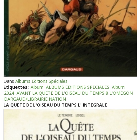
Dans
Albums Editions Spéciales
Etiquettes:
Album
ALBUMS EDITIONS SPECIALES
Album
2024
AVANT LA QUETE DE L'OISEAU DU TEMPS 8 L'OMEGON
DARGAUD/LIBRAIRIE NATION
LA QUETE DE L'OISEAU DU TEMPS L' INTEGRALE