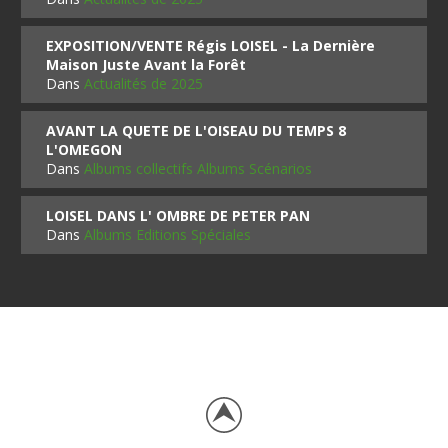
EXPOSITION/VENTE Régis LOISEL - La Dernière
Maison Juste Avant la Forêt
Dans
Actualités de 2025
AVANT LA QUETE DE L'OISEAU DU TEMPS 8
L'OMEGON
Dans
Albums collectifs Albums Scénarios
LOISEL DANS L' OMBRE DE PETER PAN
Dans
Albums Editions Spéciales