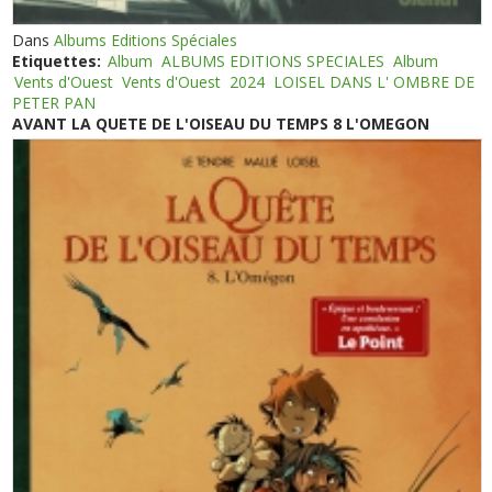
Dans
Albums Editions Spéciales
Etiquettes:
Album
ALBUMS EDITIONS SPECIALES
Album
Vents d'Ouest
Vents d'Ouest
2024
LOISEL DANS L' OMBRE DE
PETER PAN
AVANT LA QUETE DE L'OISEAU DU TEMPS 8 L'OMEGON