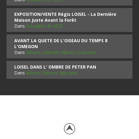
EXPOSITION/VENTE Régis LOISEL - La Dernière
Maison Juste Avant la Forêt
Dans
Actualités de 2025
AVANT LA QUETE DE L'OISEAU DU TEMPS 8
L'OMEGON
Dans
Albums collectifs Albums Scénarios
LOISEL DANS L' OMBRE DE PETER PAN
Dans
Albums Editions Spéciales