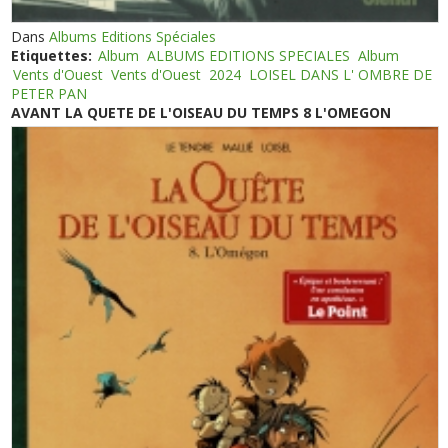
Dans
Albums Editions Spéciales
Etiquettes:
Album
ALBUMS EDITIONS SPECIALES
Album
Vents d'Ouest
Vents d'Ouest
2024
LOISEL DANS L' OMBRE DE
PETER PAN
AVANT LA QUETE DE L'OISEAU DU TEMPS 8 L'OMEGON