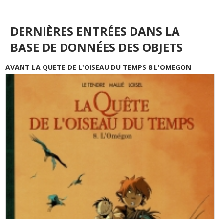
DERNIÈRES ENTRÉES DANS LA
BASE DE DONNÉES DES OBJETS
AVANT LA QUETE DE L'OISEAU DU TEMPS 8 L'OMEGON