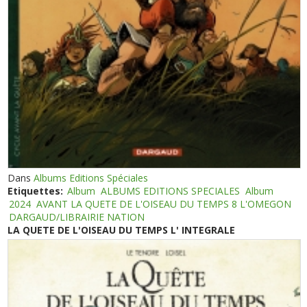
Dans
Albums Editions Spéciales
Etiquettes:
Album
ALBUMS EDITIONS SPECIALES
Album
2024
AVANT LA QUETE DE L'OISEAU DU TEMPS 8 L'OMEGON
DARGAUD/LIBRAIRIE NATION
LA QUETE DE L'OISEAU DU TEMPS L' INTEGRALE