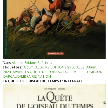
Dans
Albums Editions Spéciales
Etiquettes:
Album
ALBUMS EDITIONS SPECIALES
Album
2024
AVANT LA QUETE DE L'OISEAU DU TEMPS 8 L'OMEGON
DARGAUD/LIBRAIRIE NATION
LA QUETE DE L'OISEAU DU TEMPS L' INTEGRALE