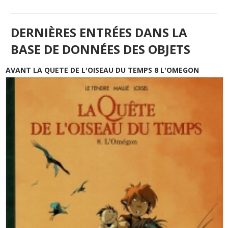
DERNIÈRES ENTRÉES DANS LA
BASE DE DONNÉES DES OBJETS
AVANT LA QUETE DE L'OISEAU DU TEMPS 8 L'OMEGON