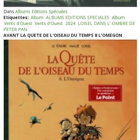
Dans
Albums Editions Spéciales
Etiquettes:
Album
ALBUMS EDITIONS SPECIALES
Album
Vents d'Ouest
Vents d'Ouest
2024
LOISEL DANS L' OMBRE DE
PETER PAN
AVANT LA QUETE DE L'OISEAU DU TEMPS 8 L'OMEGON