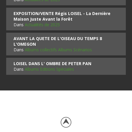
EXPOSITION/VENTE Régis LOISEL - La Dernière
Maison Juste Avant la Forêt
Dans
Actualités de 2025
AVANT LA QUETE DE L'OISEAU DU TEMPS 8
L'OMEGON
Dans
Albums collectifs Albums Scénarios
LOISEL DANS L' OMBRE DE PETER PAN
Dans
Albums Editions Spéciales